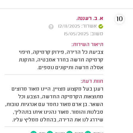
10
א. ב. רעננה.
אשרור: 12/11/2025
משוב: 15/05/2025
תיאור השירות:
צביעת כל הדירה, פירוק קרמיקה, חיפוי
קרמיקה חדשה בחדר אמבטיה, התקנת
אסלה חדשה ותיקונים נוספים.
חוות דעת:
רענן בעל מקצוע מצויין. היינו מאוד מרוצים
מתוצאות הקרמיקה החדשה, הצבע וכל
השאר. בן אדם מאוד נחמד עם אנרגיות טובות,
סבלנות והומור. מאוד נהנינו איתו בתהליך,
שידרג לנו את הדירה, בהחלט ממליץ עליו.