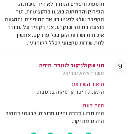
תוספת חיפויים המחיר לא היה משתנה.
הפירוק וההתקנה בוצעו במקצועיות, תוך
הקפדה שלא לפגוע בשאר החיפויים, וההגעה
בוצעה במועד שנקבע. אני מקפיד על עבודה
איכותית ושירות הוגן בכל פרויקט. אמשיך
לתת שירות מקצועי לכלל לקוחותיי.
9
חני שקולניקוב לוזובר, חיפה.
משוב: 24/04/2025
תיאור השירות:
התקנת חיפוי קרמיקה במטבח.
חוות דעת:
היה ממש סבבה והיינו מרוצים, לדעתי המחיר
היה טיפה יקר.