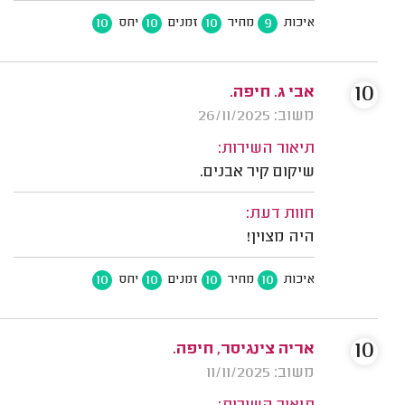
10
10
10
9
איכות
מחיר
זמנים
יחס
10
אבי ג. חיפה.
משוב: 26/11/2025
תיאור השירות:
שיקום קיר אבנים.
חוות דעת:
היה מצוין!
10
10
10
10
איכות
מחיר
זמנים
יחס
10
אריה צינגיסר, חיפה.
משוב: 11/11/2025