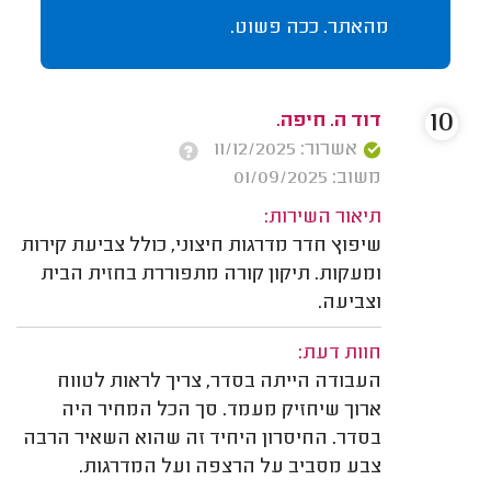
מהאתר. ככה פשוט.
10
דוד ה. חיפה.
אשרור: 11/12/2025
משוב: 01/09/2025
תיאור השירות:
שיפוץ חדר מדרגות חיצוני, כולל צביעת קירות
ומעקות. תיקון קורה מתפוררת בחזית הבית
וצביעה.
חוות דעת:
העבודה הייתה בסדר, צריך לראות לטווח
ארוך שיחזיק מעמד. סך הכל המחיר היה
בסדר. החיסרון היחיד זה שהוא השאיר הרבה
צבע מסביב על הרצפה ועל המדרגות.