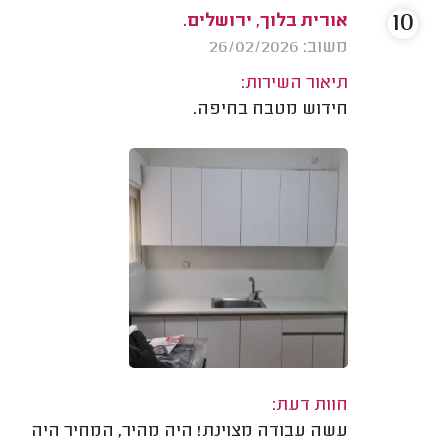
10
אורית בלוך, ירושלים.
משוב: 26/02/2026
תיאור השירות:
חידוש מטבח בחיפה.
חוות דעת:
עשה עבודה מצוינת! היה מהיר, המחיר היה