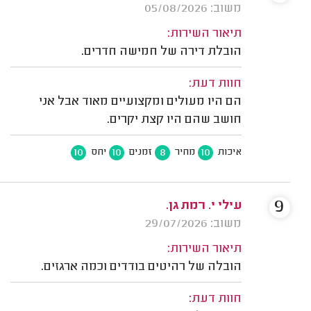
משוב: 05/08/2026
תיאור השירות:
הובלת דירה של חמישה חדרים.
חוות דעת:
הם היו מעולים ומקצועיים מאוד אבל אני
חושב שהם היו קצת יקרים.
10
10
8
10
איכות
מחיר
זמנים
יחס
9
עילי י. רמת גן.
משוב: 29/07/2026
תיאור השירות:
הובלה של רהיטים בודדים וכמה ארגזים.
חוות דעת: