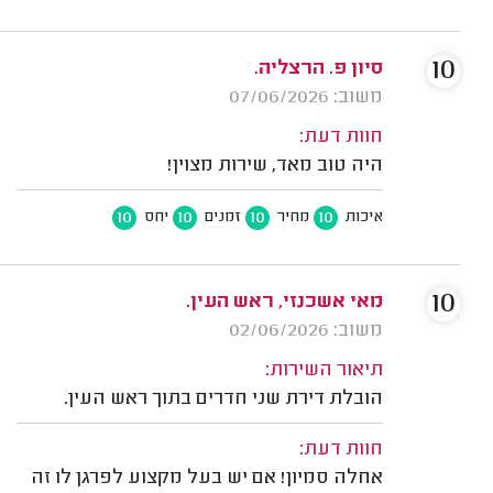
10
סיון פ. הרצליה.
משוב: 07/06/2026
חוות דעת:
היה טוב מאד, שירות מצוין!
10
10
10
10
איכות
מחיר
זמנים
יחס
10
מאי אשכנזי, ראש העין.
משוב: 02/06/2026
תיאור השירות:
הובלת דירת שני חדרים בתוך ראש העין.
חוות דעת:
אחלה סמיון! אם יש בעל מקצוע לפרגן לו זה