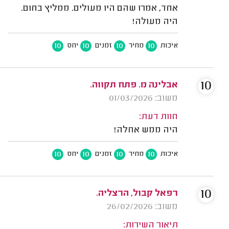
אחד, אמרו שהם היו מעולים. ממליץ בחום.
היה מעולה!
10
10
10
10
איכות
מחיר
זמנים
יחס
10
אבלינה מ. פתח תקווה.
משוב: 01/03/2026
חוות דעת:
היה ממש אחלה!
10
10
10
10
איכות
מחיר
זמנים
יחס
10
רפאל קבול, הרצליה.
משוב: 26/02/2026
תיאור השירות: