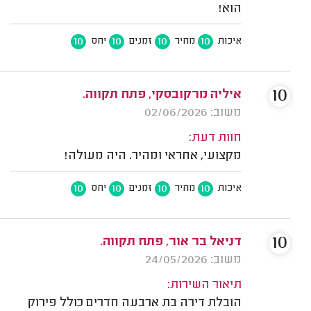
הוא!
10
10
10
10
איכות
מחיר
זמנים
יחס
10
איליה מרקובסקי, פתח תקווה.
משוב: 02/06/2026
חוות דעת:
מקצועי, אחראי ומהיר. היה מעולה!
10
10
10
10
איכות
מחיר
זמנים
יחס
10
דניאל בר אור, פתח תקווה.
משוב: 24/05/2026
תיאור השירות:
הובלת דירה בת ארבעה חדרים כולל פירוק