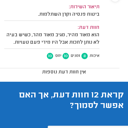
תיאור השירות:
ביטוח פנסיה וקרן השתלמות.
חוות דעת:
הוא מאוד מהיר, מגיב מאוד מהר, כשיש בעיה
לא נותן לחכות אבל היו מידי פעם טעויות.
10
10
8
איכות
זמנים
יחס
אין חוות דעת נוספות
קראת 12 חוות דעת, אך האם
אפשר לסמוך?