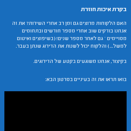
בקרת איכות חוזרת
האם הלקוחות מרוצים גם זמן רב אחרי השירות? את זה
אנחנו בודקים שוב אחרי מספר חודשים ובתחומים
מסויימים – גם לאחר מספר שנים! (בשיפוצים ואיטום
למשל...) והלקוח יכול לשנות את הדירוג שנתן בעבר.
בקיצור, אנחנו משוגעים בקטע של הדירוגים.
בואו תראו את זה בעיניים בסרטון הבא: