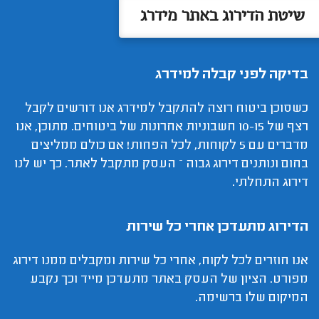
שיטת הדירוג באתר מידרג
בדיקה לפני קבלה למידרג
כשסוכן ביטוח רוצה להתקבל למידרג אנו דורשים לקבל
רצף של 10-15 חשבוניות אחרונות של ביטוחים. מתוכן, אנו
מדברים עם 5 לקוחות, לכל הפחות! אם כולם ממליצים
בחום ונותנים דירוג גבוה – העסק מתקבל לאתר. כך יש לנו
דירוג התחלתי.
הדירוג מתעדכן אחרי כל שירות
אנו חוזרים לכל לקוח, אחרי כל שירות ומקבלים ממנו דירוג
מפורט. הציון של העסק באתר מתעדכן מייד וכך נקבע
המיקום שלו ברשימה.