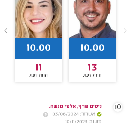
10.00
10.00
11
13
חוות דעת
חוות דעת
10
ניסים פרץ, אלפי מנשה.
אשרור: 03/06/2024
משוב: 10/11/2023