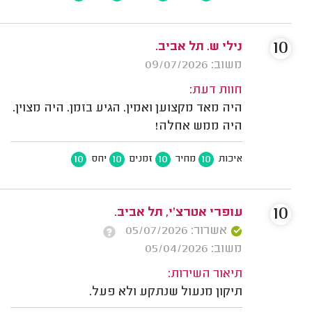
10
נילי ש. תל אביב.
משוב: 09/07/2026
חוות דעת:
היה מאד מקצוען ואמין. הגיע בזמן. היה מצוין.
היה ממש אחלה!
10
10
10
10
איכות
מחיר
זמנים
יחס
10
עופרי אטרצ'י, תל אביב.
אשרור: 05/07/2026
משוב: 05/04/2026
תיאור השירות:
תיקון מנעול שנתקע ולא פעל.