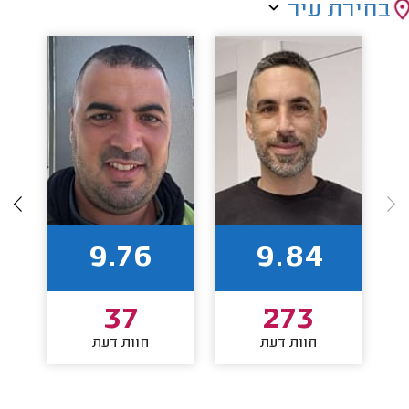
בחירת עיר
9.76
9.84
37
273
חוות דעת
חוות דעת