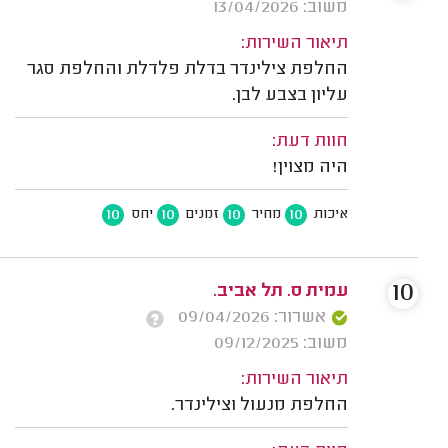
משוב: 13/04/2026
תיאור השירות:
החלפת צילינדר בדלת פלדלת והחלפת סגר
עליון בצבע לבן.
חוות דעת:
היה מצוין!
10
10
10
10
איכות
מחיר
זמנים
יחס
10
עמית ס. תל אביב.
אשרור: 09/04/2026
משוב: 09/12/2025
תיאור השירות:
החלפת מנעול וצילינדר.