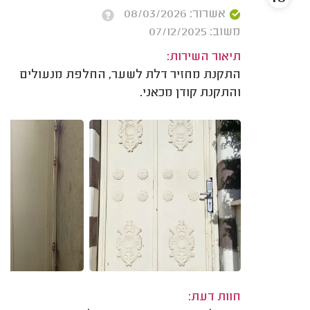
אשרור: 08/03/2026
משוב: 07/12/2025
תיאור השירות:
התקנת מחזיר דלת לשער, החלפת מנעולים
והתקנת קודן מכאני.
חוות דעת: