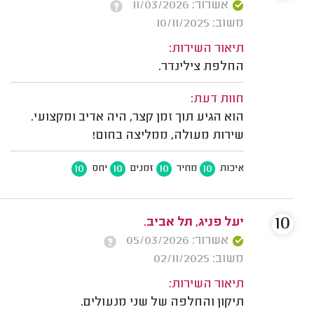
אשרור: 11/03/2026
משוב: 10/11/2025
תיאור השירות:
החלפת צילינדר.
חוות דעת:
הוא הגיע תוך זמן קצר, היה אדיב ומקצועי.
שירות מעולה, ממליצה בחום!
10
10
10
10
איכות
מחיר
זמנים
יחס
10
יעל פניג, תל אביב.
אשרור: 05/03/2026
משוב: 02/11/2025
תיאור השירות:
תיקון והחלפה של שני מנעולים.