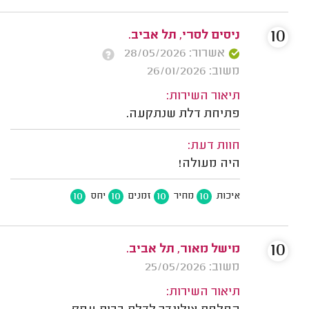
10
ניסים לסרי, תל אביב.
אשרור: 28/05/2026
משוב: 26/01/2026
תיאור השירות:
פתיחת דלת שנתקעה.
חוות דעת:
היה מעולה!
10
10
10
10
איכות
מחיר
זמנים
יחס
10
מישל מאור, תל אביב.
משוב: 25/05/2026
תיאור השירות: