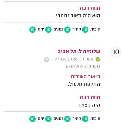
חוות דעת:
הוא היה מאוד נחמד!
10
10
10
10
איכות
מחיר
זמנים
יחס
10
שלומית ל. תל אביב.
אשרור: 17/02/2026
משוב: 19/11/2025
תיאור השירות:
החלפת מנעול.
חוות דעת:
היה מצוין!
10
10
10
10
איכות
מחיר
זמנים
יחס