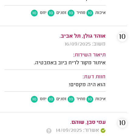
10
10
10
10
איכות
מחיר
זמנים
יחס
10
אוהד גולן, תל אביב.
משוב: 16/09/2025
תיאור השירות:
איתור מקור לריח ביוב באמבטיה.
חוות דעת:
הוא היה מקסים!
10
10
10
10
איכות
מחיר
זמנים
יחס
10
עמי סבן, שוהם.
אשרור: 14/09/2025