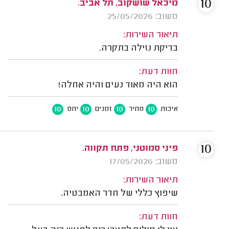
10
מיכאל שושקוב, תל אביב.
משוב: 25/05/2026
תיאור השירות:
בדיקת נזילה בתקרה.
חוות דעת:
הוא היה מאוד נעים והיה אחלה!
10
10
10
10
איכות
מחיר
זמנים
יחס
10
פיני סמוטני, פתח תקווה.
משוב: 17/05/2026
תיאור השירות:
שיפוץ כללי של חדר האמבטיה.
חוות דעת: