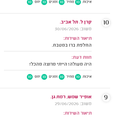
10
10
10
10
איכות
מחיר
זמנים
יחס
10
קרן ל. תל אביב.
משוב: 30/06/2026
תיאור השירות:
החלפת ברז במטבח.
חוות דעת:
היה מעולה! הייתי מרוצה מהכל!
10
10
10
10
איכות
מחיר
זמנים
יחס
9
אופיר שמש, רמת גן.
משוב: 29/06/2026
תיאור השירות: