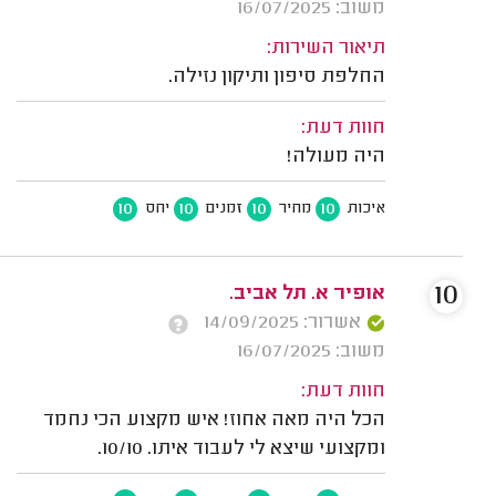
משוב: 16/07/2025
תיאור השירות:
החלפת סיפון ותיקון נזילה.
חוות דעת:
היה מעולה!
10
10
10
10
איכות
מחיר
זמנים
יחס
10
אופיר א. תל אביב.
אשרור: 14/09/2025
משוב: 16/07/2025
חוות דעת:
הכל היה מאה אחוז! איש מקצוע הכי נחמד
ומקצועי שיצא לי לעבוד איתו. 10/10.