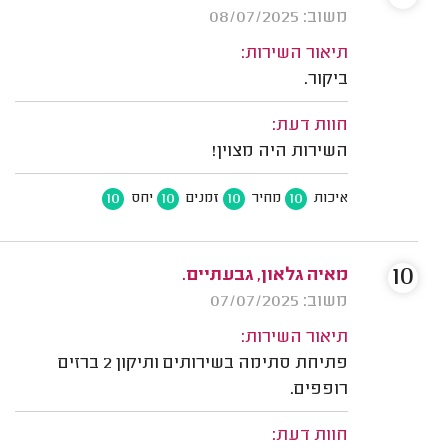
משוב: 08/07/2025
תיאור השירות:
ביקור.
חוות דעת:
השירות היה מצוין!
10
10
10
10
איכות
מחיר
זמנים
יחס
10
מאיה גלאון, גבעתיים.
משוב: 07/07/2025
תיאור השירות:
פתיחת סתימה בשירותים ותיקון 2 ברזים
רופפים.
חוות דעת: