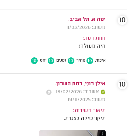
10
יפה א. תל אביב.
משוב: 11/03/2026
חוות דעת:
היה מעולה!
10
10
10
10
איכות
מחיר
זמנים
יחס
10
אילן בוני, רמת השרון.
אשרור: 18/02/2026
משוב: 19/11/2025
תיאור השירות:
תיקון נזילה בצנרת.