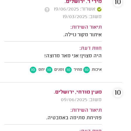
10
מירי ר. ירושלים.
אשרור: 19/06/2025
משוב: 19/03/2025
תיאור השירות:
איתור מקור נזילה.
חוות דעת:
היה מצוין! אני מאד מרוצה!
10
10
10
10
איכות
מחיר
זמנים
יחס
10
מעין מודחי, ירושלים.
משוב: 09/06/2025
תיאור השירות:
פתיחת סתימה באמבטיה.