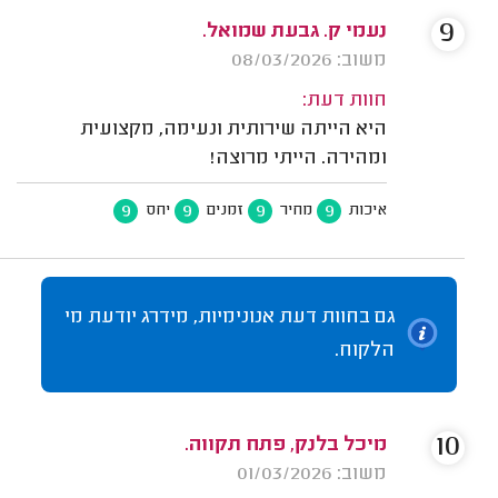
9
נעמי ק. גבעת שמואל.
משוב: 08/03/2026
חוות דעת:
היא הייתה שירותית ונעימה, מקצועית
ומהירה. הייתי מרוצה!
9
9
9
9
איכות
מחיר
זמנים
יחס
גם בחוות דעת אנונימיות, מידרג יודעת מי
הלקוח.
10
מיכל בלנק, פתח תקווה.
משוב: 01/03/2026