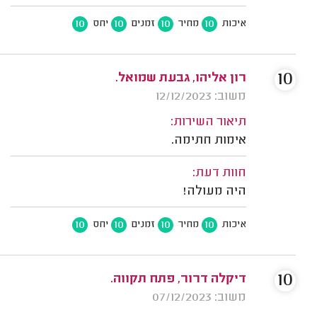
10
10
10
10
איכות
מחיר
זמנים
יחס
10
רון אליהו, גבעת שמואל.
משוב: 12/12/2023
תיאור השירות:
אימות חתימה.
חוות דעת:
היה מעולה!
10
10
10
10
איכות
מחיר
זמנים
יחס
10
דיקלה דרור, פתח תקווה.
משוב: 07/12/2023