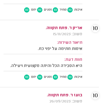
10
10
10
10
איכות
מחיר
זמנים
יחס
10
אריק ר. פתח תקווה.
משוב: 15/11/2023
תיאור השירות:
אימות חתימה על יפוי כח.
חוות דעת:
היא הסבירה הכל והיתה מקצועית ויעילה.
10
10
10
10
איכות
מחיר
זמנים
יחס
10
בועז ר. פתח תקווה.
משוב: 26/09/2023