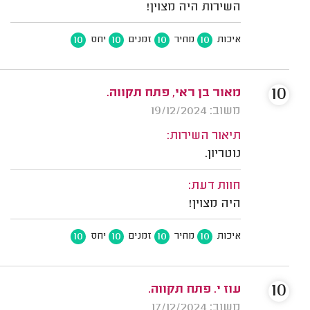
השירות היה מצוין!
10
10
10
10
איכות
מחיר
זמנים
יחס
10
מאור בן ראי, פתח תקווה.
משוב: 19/12/2024
תיאור השירות:
נוטריון.
חוות דעת:
היה מצוין!
10
10
10
10
איכות
מחיר
זמנים
יחס
10
עוז י. פתח תקווה.
משוב: 17/12/2024