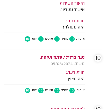
תיאור השירות:
אישור נוטריון.
חוות דעת:
היה מעולה!
10
10
10
10
איכות
מחיר
זמנים
יחס
10
נעה ברזילי, פתח תקווה.
משוב: 05/08/2024
חוות דעת:
היה מצוין!
10
10
10
10
איכות
מחיר
זמנים
יחס