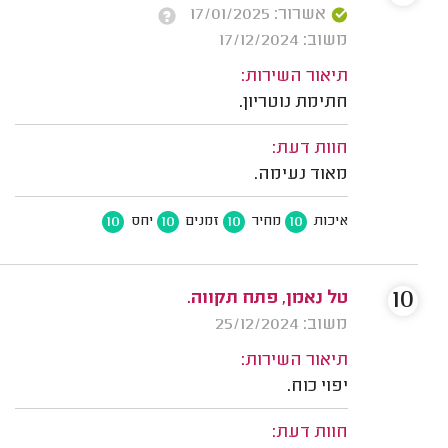
אשרור: 17/01/2025
משוב: 17/12/2024
תיאור השירות:
חתימת נוטריון.
חוות דעת:
מאוד נעימה.
10
10
10
10
איכות
מחיר
זמנים
יחס
10
טל נאמן, פתח תקווה.
משוב: 25/12/2024
תיאור השירות:
יפוי כוח.
חוות דעת: