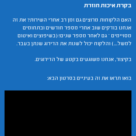
בקרת איכות חוזרת
האם הלקוחות מרוצים גם זמן רב אחרי השירות? את זה
אנחנו בודקים שוב אחרי מספר חודשים ובתחומים
מסויימים – גם לאחר מספר שנים! (בשיפוצים ואיטום
למשל...) והלקוח יכול לשנות את הדירוג שנתן בעבר.
בקיצור, אנחנו משוגעים בקטע של הדירוגים.
בואו תראו את זה בעיניים בסרטון הבא: