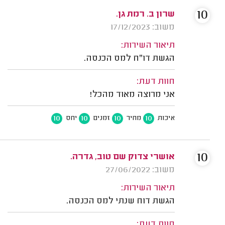
10
שרון ב. רמת גן.
משוב: 17/12/2023
תיאור השירות:
הגשת דו"ח למס הכנסה.
חוות דעת:
אני מרוצה מאוד מהכל!
10
10
10
10
איכות
מחיר
זמנים
יחס
10
אושרי צדוק שם טוב, גדרה.
משוב: 27/06/2022
תיאור השירות:
הגשת דוח שנתי למס הכנסה.
חוות דעת: