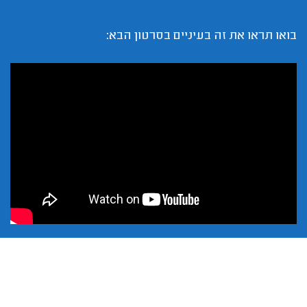
בואו תראו את זה בעיניים בסרטון הבא: