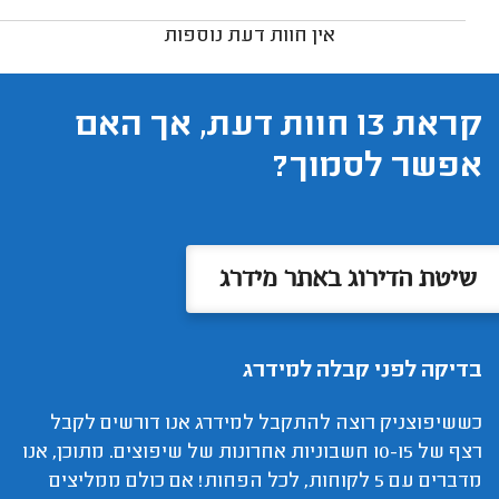
אין חוות דעת נוספות
קראת 13 חוות דעת, אך האם
אפשר לסמוך?
שיטת הדירוג באתר מידרג
בדיקה לפני קבלה למידרג
כששיפוצניק רוצה להתקבל למידרג אנו דורשים לקבל
רצף של 10-15 חשבוניות אחרונות של שיפוצים. מתוכן, אנו
מדברים עם 5 לקוחות, לכל הפחות! אם כולם ממליצים