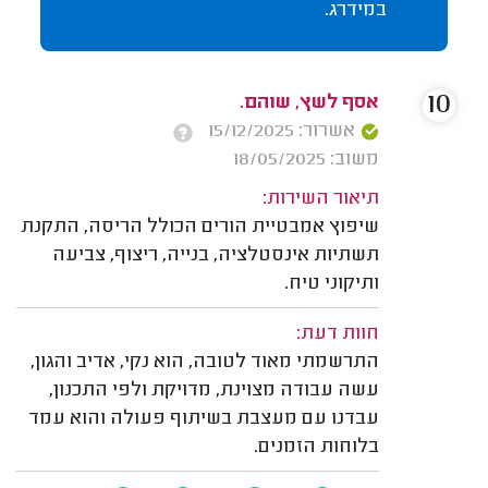
במידרג.
10
אסף לשץ, שוהם.
אשרור: 15/12/2025
משוב: 18/05/2025
תיאור השירות:
שיפוץ אמבטיית הורים הכולל הריסה, התקנת
תשתיות אינסטלציה, בנייה, ריצוף, צביעה
ותיקוני טיח.
חוות דעת:
התרשמתי מאוד לטובה, הוא נקי, אדיב והגון,
עשה עבודה מצוינת, מדויקת ולפי התכנון,
עבדנו עם מעצבת בשיתוף פעולה והוא עמד
בלוחות הזמנים.