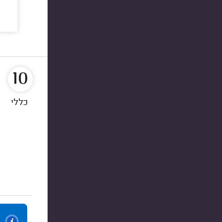
10
כללי