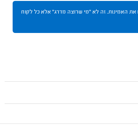
 את האמינות. זה לא "מי שרוצה מדרג" אלא כל לקוח