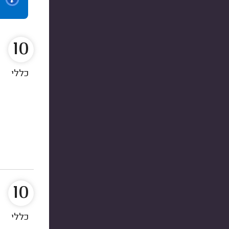
10
כללי
10
כללי