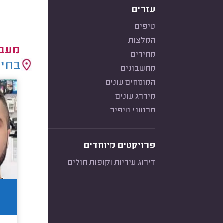
עזרים
טיפים
המלצות
מעבד
מחירים
בחיר
מחשבונים
המומחים עונים
מידרג עונים
סרטוני טיפים
פרויקטים מיוחדים
דירוג עיריות וקופות חולים