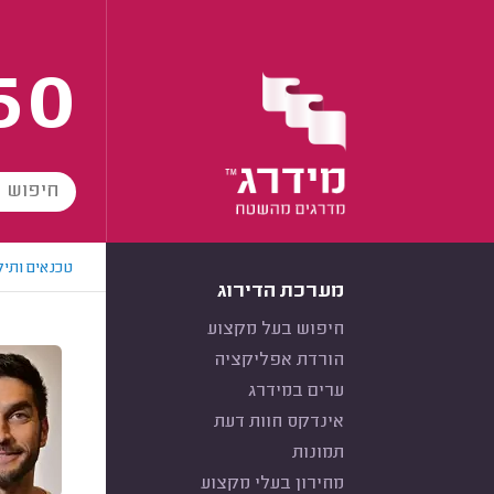
60
טכנאים ותיק
מערכת הדירוג
חיפוש בעל מקצוע
הורדת אפליקציה
ערים במידרג
אינדקס חוות דעת
תמונות
מחירון בעלי מקצוע