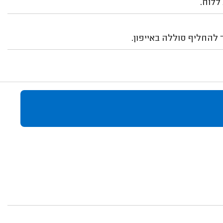
 להחליף סוללה באייפון.