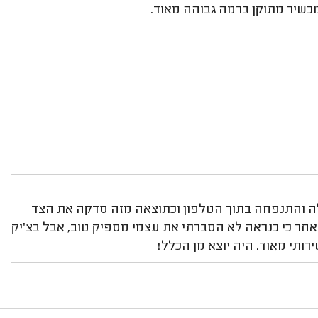
מכשיר מתוקן ברמה גבוהה מאוד.
ה והתנפחה בתוך הטלפון וכתוצאה מזה סדקה את הצד
אחר כי כנראה לא הסברתי את עצמי מספיק טוב, אבל בצ'יק
רותי מאוד. היה יוצא מן הכלל!