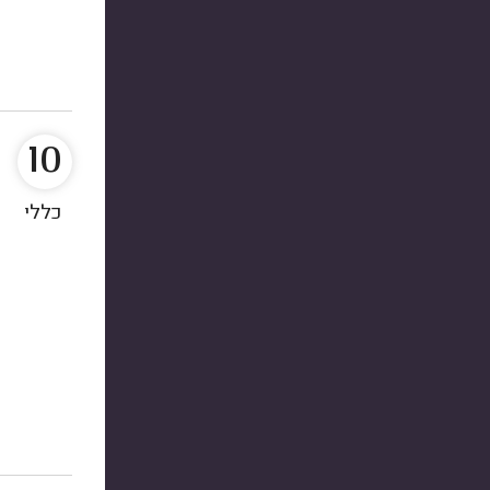
10
כללי