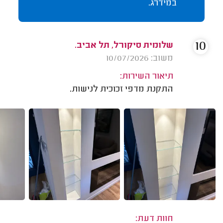
במידרג.
10
שלומית סיקורל, תל אביב.
משוב: 10/07/2026
תיאור השירות:
התקנת מדפי זכוכית לנישות.
חוות דעת: