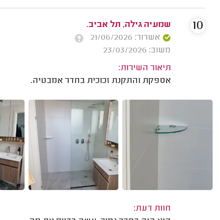
10
שמעיה גילה, תל אביב.
אשרור: 21/06/2026
משוב: 23/03/2026
תיאור השירות:
אספקת והתקנת זכוכית בחדר אמבטיה.
חוות דעת: