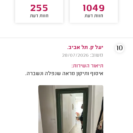
255
1049
חוות דעת
חוות דעת
10
יעל ק. תל אביב.
משוב: 28/07/2026
תיאור השירות:
איסוף ותיקון מראה שנפלה ונשברה.