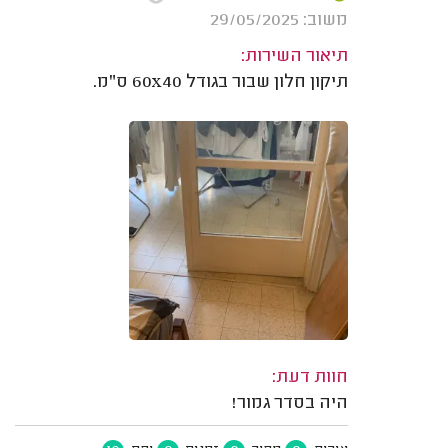
משוב: 29/05/2025
תיאור השירות:
תיקון חלון שבור בגודל 60x40 ס"מ.
חוות דעת:
היה בסדר גמור!