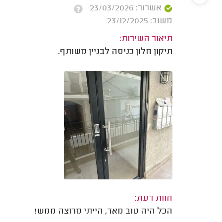
אשרור: 23/03/2026
משוב: 23/12/2025
תיאור השירות:
תיקון חלון כניסה לבניין משותף.
חוות דעת:
הכל היה טוב מאד, הייתי מרוצה ממש!