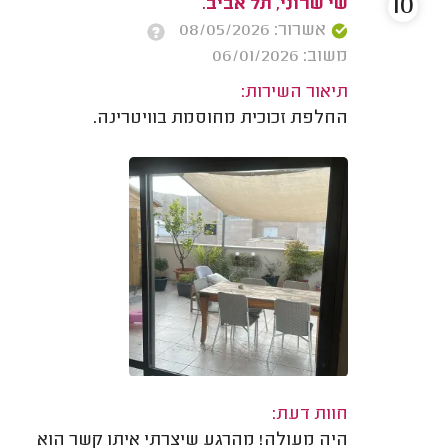
10
שי שרוני, תל אביב.
אשרור: 08/05/2026
משוב: 06/01/2026
תיאור השירות:
החלפת זכוכית מחוסמת בוויטרינה.
חוות דעת:
היה מעולה! מהרגע שיצרתי איתו קשר הוא