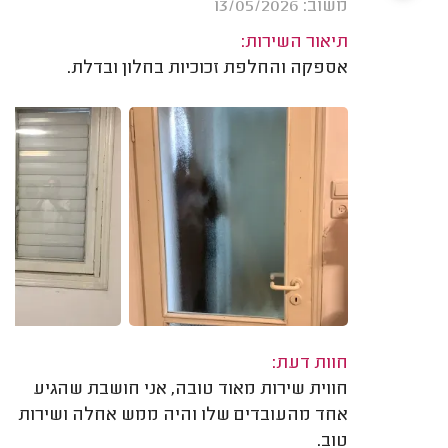
משוב: 13/05/2026
תיאור השירות:
אספקה והחלפת זכוכיות בחלון ובדלת.
חוות דעת:
חווית שירות מאוד טובה, אני חושבת שהגיע
אחד מהעובדים שלו והיה ממש אחלה ושירות
טוב.