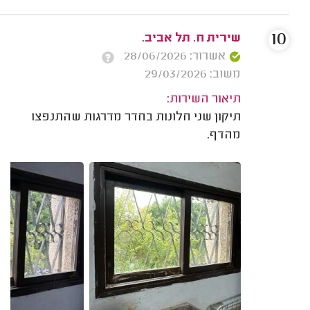
10
שירית ח. תל אביב.
אשרור: 28/06/2026
משוב: 29/03/2026
תיאור השירות:
תיקון שני חלונות בחדר מדרגות שהתנפצו
מהדף.