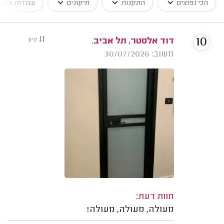
הכי נפוצים
התקנות
תיקונים
עבודות זכוכי
10
דוד אלסטר, תל אביב.
מיון
משוב: 30/07/2026
חוות דעת:
מעולה, מעולה, מעולה!