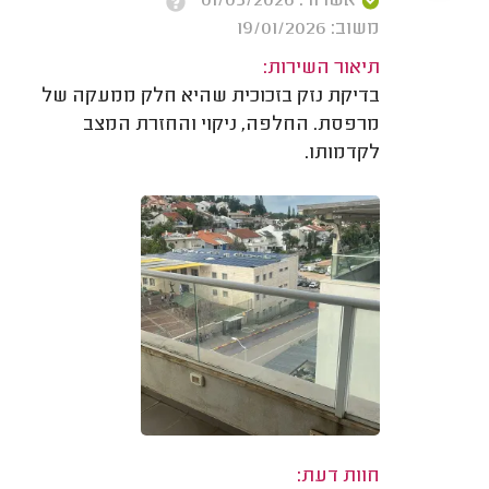
אשרור: 01/05/2026
משוב: 19/01/2026
תיאור השירות:
בדיקת נזק בזכוכית שהיא חלק ממעקה של
מרפסת. החלפה, ניקוי והחזרת המצב
לקדמותו.
חוות דעת: