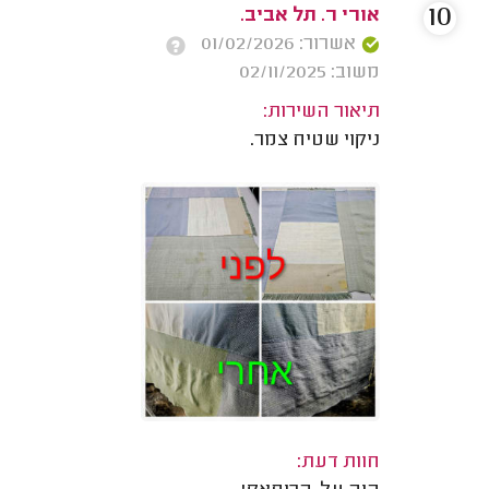
10
אורי ר. תל אביב.
אשרור: 01/02/2026
משוב: 02/11/2025
תיאור השירות:
ניקוי שטיח צמר.
חוות דעת: