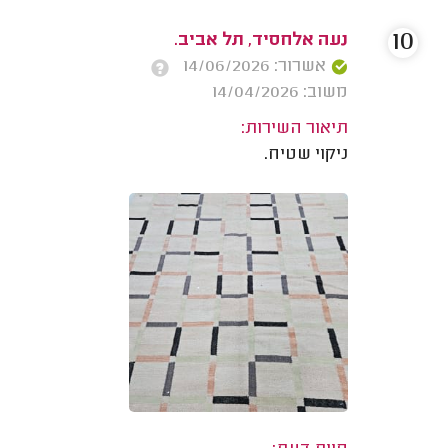
10
נעה אלחסיד, תל אביב.
אשרור: 14/06/2026
משוב: 14/04/2026
תיאור השירות:
ניקוי שטיח.