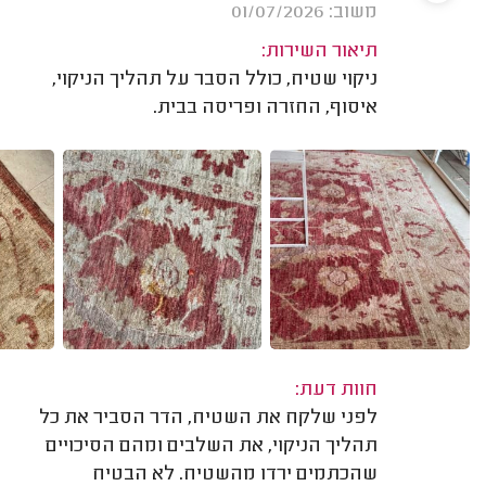
משוב: 01/07/2026
תיאור השירות:
ניקוי שטיח, כולל הסבר על תהליך הניקוי,
איסוף, החזרה ופריסה בבית.
חוות דעת:
לפני שלקח את השטיח, הדר הסביר את כל
תהליך הניקוי, את השלבים ומהם הסיכויים
שהכתמים ירדו מהשטיח. לא הבטיח