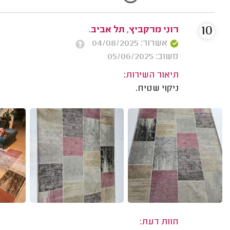
10
רוני מרקביץ, תל אביב.
אשרור: 04/08/2025
משוב: 05/06/2025
תיאור השירות:
ניקוי שטיח.
חוות דעת: