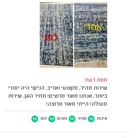
חוות דעת:
שירות מהיר, מקצועי ואדיב. הניקוי היה יסודי
ביותר, אנחנו מאוד מרוצים! מחיר הוגן. שירות
מעולה! הייתי מאוד מרוצה!
10
10
10
10
איכות
מחיר
זמנים
יחס