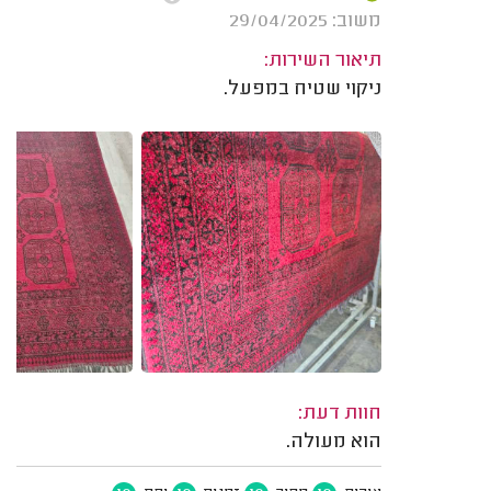
משוב: 29/04/2025
תיאור השירות:
ניקוי שטיח במפעל.
חוות דעת:
הוא מעולה.