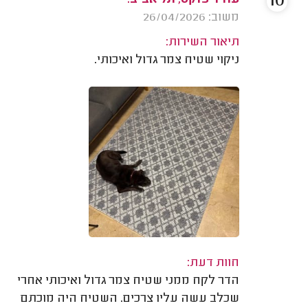
10
עודד פוקס, תל אביב.
משוב: 26/04/2026
תיאור השירות:
ניקוי שטיח צמר גדול ואיכותי.
חוות דעת:
הדר לקח ממני שטיח צמר גדול ואיכותי אחרי
שכלב עשה עליו צרכים. השטיח היה מוכתם