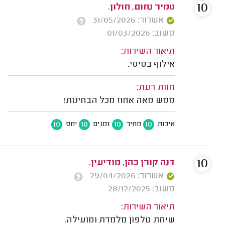
10
טמיר נחום, חולון.
אשרור: 31/05/2026
משוב: 01/03/2026
תיאור השירות:
אילוף בסיסי.
חוות דעת:
ממש מאה אחוז מכל הבחינות!
10
10
10
10
איכות
מחיר
זמנים
יחס
10
דנה קורן כהן, מודיעין.
אשרור: 29/04/2026
משוב: 28/12/2025
תיאור השירות:
שיחת טלפון מלמדת ומועילה.