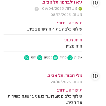
10
גיא זילברמן, תל אביב.
אשרור: 09/04/2026
משוב: 08/12/2025
תיאור השירות:
אילוף כלבה בת 4 חודשים בבית.
חוות דעת:
היה מצוין!
10
10
10
10
איכות
מחיר
זמנים
יחס
10
מלי תבור, תל אביב.
משוב: 24/10/2025
תיאור השירות:
אילוף כלב מסוג רועה כנעני בן שנה בשירות
עד הבית.