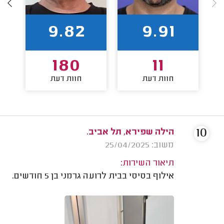
9.82
9.91
180
11
חוות דעת
חוות דעת
10
הילה שפירא, תל אביב.
משוב: 25/04/2025
תיאור השירות:
אילוף בסיסי בבית לרועה גרמני בן 5 חודשים.