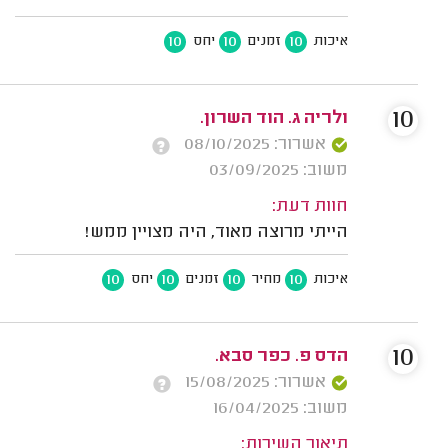
10
10
10
איכות
זמנים
יחס
10
ולריה ג. הוד השרון.
אשרור: 08/10/2025
משוב: 03/09/2025
חוות דעת:
הייתי מרוצה מאוד, היה מצויין ממש!
10
10
10
10
איכות
מחיר
זמנים
יחס
10
הדס פ. כפר סבא.
אשרור: 15/08/2025
משוב: 16/04/2025
תיאור השירות: