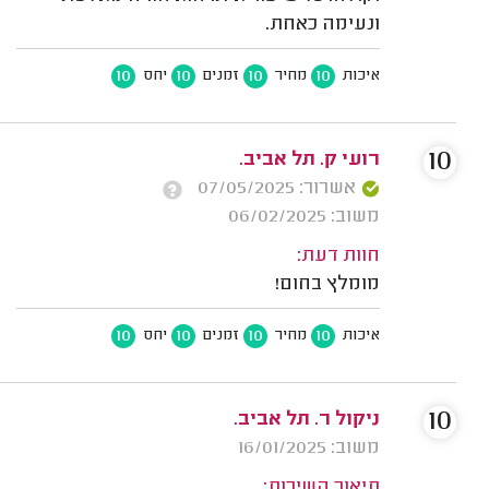
ונעימה כאחת.
10
10
10
10
איכות
מחיר
זמנים
יחס
10
רועי ק. תל אביב.
אשרור: 07/05/2025
משוב: 06/02/2025
חוות דעת:
מומלץ בחום!
10
10
10
10
איכות
מחיר
זמנים
יחס
10
ניקול ר. תל אביב.
משוב: 16/01/2025
תיאור השירות: