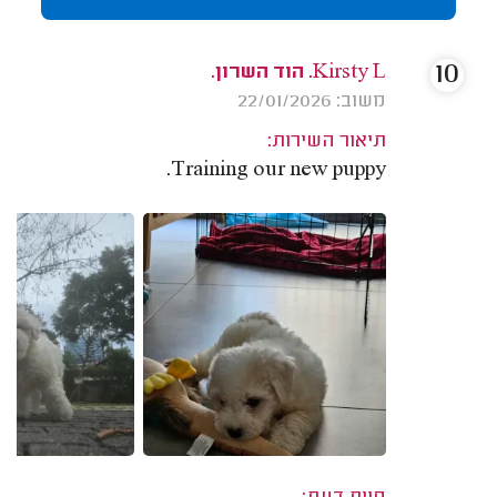
10
Kirsty L. הוד השרון.
משוב: 22/01/2026
תיאור השירות:
Training our new puppy.