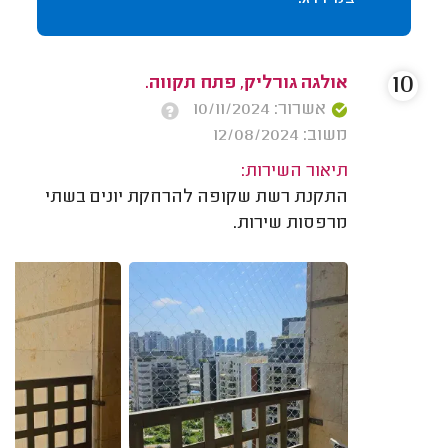
10
אולגה גורליק, פתח תקווה.
אשרור: 10/11/2024
משוב: 12/08/2024
תיאור השירות:
התקנת רשת שקופה להרחקת יונים בשתי
מרפסות שירות.