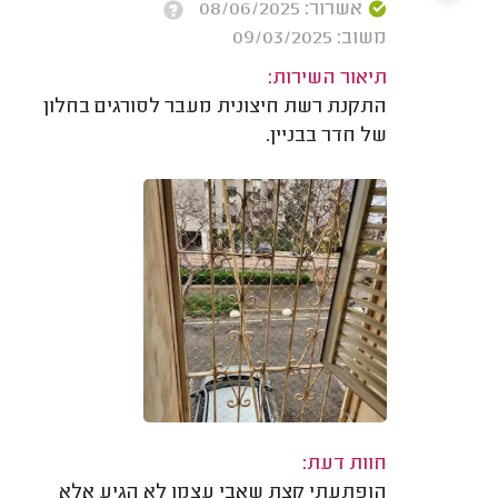
אשרור: 08/06/2025
משוב: 09/03/2025
תיאור השירות:
התקנת רשת חיצונית מעבר לסורגים בחלון
של חדר בבניין.
חוות דעת:
הופתעתי קצת שאבי עצמו לא הגיע אלא