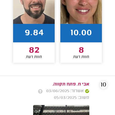
9.84
10.00
82
8
חוות דעת
חוות דעת
10
אבי ח. פתח תקווה.
אשרור: 03/06/2025
משוב: 05/03/2025