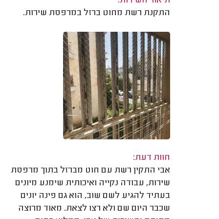
תיאור השירות:
התקנת רשת מחוט ברזל במרפסת שירות.
חוות דעת:
אבי התקין רשת עם חוט מברזל בתוך מרפסת
שירות, עבודה נקייה ואיכותית שימנע מיונים
בעתיד להגיע לשם שוב, הוא גם פינה יונים
שכבר היום שם ולא רצו לצאת. מאוד מרוצה