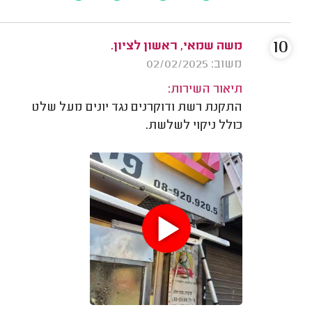
10
משה שמאי, ראשון לציון.
משוב: 02/02/2025
תיאור השירות:
התקנת רשת ודוקרנים נגד יונים מעל שלט
כולל ניקוי לשלשת.