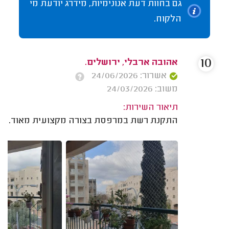
גם בחוות דעת אנונימיות, מידרג יודעת מי
הלקוח.
10
אהובה ארבלי, ירושלים.
אשרור: 24/06/2026
משוב: 24/03/2026
תיאור השירות:
התקנת רשת במרפסת בצורה מקצועית מאוד.