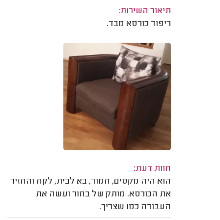
תיאור השירות:
ריפוד כורסא מבד.
חוות דעת:
הוא היה מקסים, חמוד, בא לבית, לקח והחזיר
את הכורסא. מותק של בחור ועשה את
העבודה כמו שצריך.