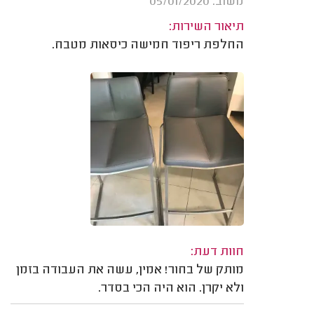
משוב: 05/01/2020
תיאור השירות:
החלפת ריפוד חמישה כיסאות מטבח.
חוות דעת:
מותק של בחור! אמין, עשה את העבודה בזמן
ולא יקרן. הוא היה הכי בסדר.