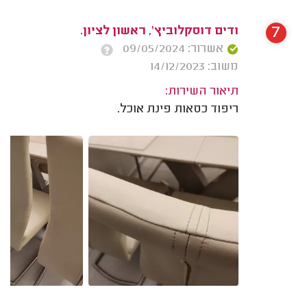
7
ודים דוסקלוביץ', ראשון לציון.
אשרור: 09/05/2024
משוב: 14/12/2023
תיאור השירות:
ריפוד כסאות פינת אוכל.