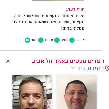
חוות דעת:
אלי הוא אחד המקצועיים שפגשתי בחיי,
מקצועי, שירותי ואדם שאוהב את המקצוע.
ממליץ בחום!
10
10
10
10
איכות
מחיר
זמנים
יחס
רפדים נוספים באזור תל אביב
בחירת עיר