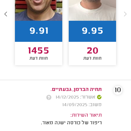
9.91
9.95
1455
20
חוות דעת
חוות דעת
10
תחיה הברמן, גבעתיים.
אשרור: 14/12/2025
משוב: 14/09/2025
תיאור השירות:
ריפוד של כורסה ישנה מאוד.