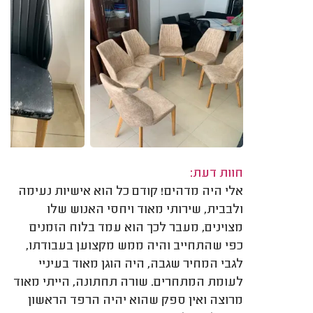
חוות דעת:
אלי היה מדהים! קודם כל הוא אישיות נעימה
ולבבית, שירותי מאוד ויחסי האנוש שלו
מצוינים, מעבר לכך הוא עמד בלוח הזמנים
כפי שהתחייב והיה ממש מקצוען בעבודתו,
לגבי המחיר שגבה, היה הוגן מאוד בעיניי
לעומת המתחרים. שורה תחתונה, הייתי מאוד
מרוצה ואין ספק שהוא יהיה הרפד הראשון