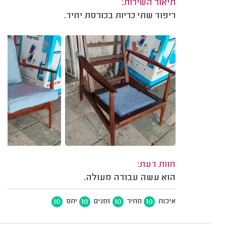
תיאור השירות:
ריפוד שתי כריות בכורסת יחיד.
חוות דעת:
הוא עשה עבודה מעולה.
10
10
10
10
איכות
מחיר
זמנים
יחס