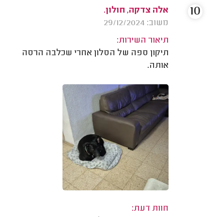
10
אלה צדקה, חולון.
משוב: 29/12/2024
תיאור השירות:
תיקון ספה של הסלון אחרי שכלבה הרסה
אותה.
חוות דעת: