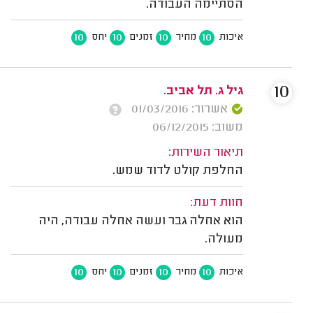
הסתיימה העבודה.
10
10
10
10
איכות
מחיר
זמנים
יחס
10
גיל ג. תל אביב.
אשרור: 01/03/2016
משוב: 06/12/2015
תיאור השירות:
החלפת קולט לדוד שמש.
חוות דעת:
הוא אחלה גבר ועשה אחלה עבודה, היה
מעולה.
10
10
10
10
איכות
מחיר
זמנים
יחס