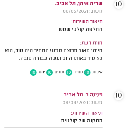
10
שרית איתן, תל אביב.
משוב: 06/05/2021
תיאור השירות:
החלפת קולטי שמש.
חוות דעת:
הייתי מאוד מרוצה ממנו! המחיר היה טוב, הוא
בא מיד באותו היום ועשה עבודה טובה.
10
10
10
10
איכות
מחיר
זמנים
יחס
10
פנינה ב. תל אביב.
משוב: 08/04/2021
תיאור השירות:
התקנה של קולטים.