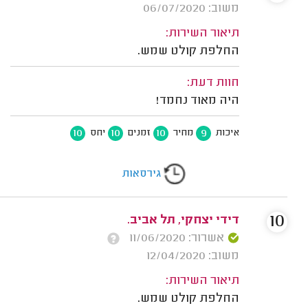
משוב: 06/07/2020
תיאור השירות:
החלפת קולט שמש.
חוות דעת:
היה מאוד נחמד!
10
10
10
9
איכות
מחיר
זמנים
יחס
גירסאות
10
דידי יצחקי, תל אביב.
אשרור: 11/06/2020
משוב: 12/04/2020
תיאור השירות:
החלפת קולט שמש.