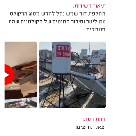
תיאור השירות:
החלפת דוד שמש נוזל לחדש מסוג הרקולס
120 ליטר וסידור החוטים של הקולטנים שהיו
מנותקים.
חוות דעת:
יצאנו מרוצים!