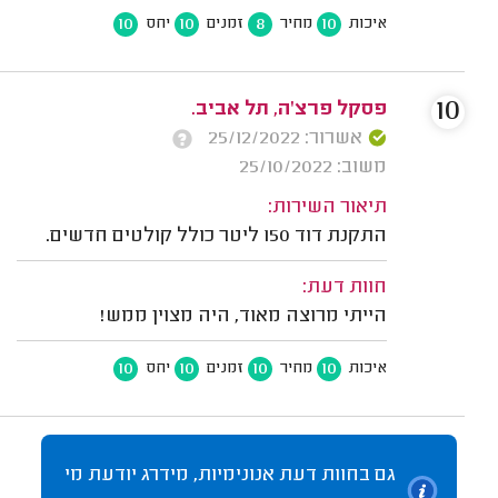
10
10
8
10
איכות
מחיר
זמנים
יחס
10
פסקל פרצ'ה, תל אביב.
אשרור: 25/12/2022
משוב: 25/10/2022
תיאור השירות:
התקנת דוד 150 ליטר כולל קולטים חדשים.
חוות דעת:
הייתי מרוצה מאוד, היה מצוין ממש!
10
10
10
10
איכות
מחיר
זמנים
יחס
גם בחוות דעת אנונימיות, מידרג יודעת מי