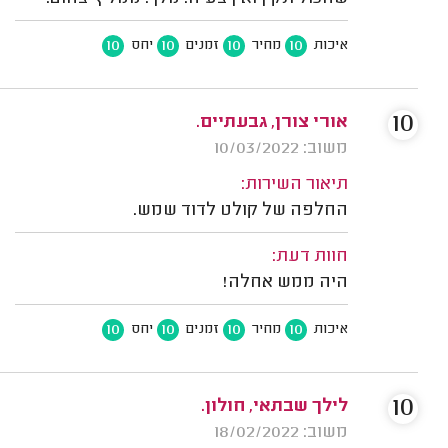
10
10
10
10
איכות
מחיר
זמנים
יחס
10
אורי צורן, גבעתיים.
משוב: 10/03/2022
תיאור השירות:
החלפה של קולט לדוד שמש.
חוות דעת:
היה ממש אחלה!
10
10
10
10
איכות
מחיר
זמנים
יחס
10
לילך שבתאי, חולון.
משוב: 18/02/2022