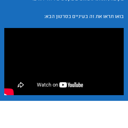
בואו תראו את זה בעיניים בסרטון הבא: