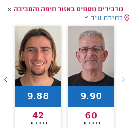
מדבירים נוספים באזור חיפה והסביבה
בחירת עיר
9.88
9.90
42
60
חוות דעת
חוות דעת