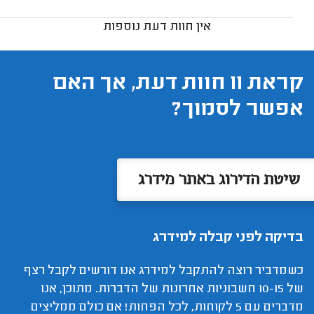
אין חוות דעת נוספות
קראת 11 חוות דעת, אך האם
אפשר לסמוך?
שיטת הדירוג באתר מידרג
בדיקה לפני קבלה למידרג
כשמדביר רוצה להתקבל למידרג אנו דורשים לקבל רצף
של 10-15 חשבוניות אחרונות של הדברות. מתוכן, אנו
מדברים עם 5 לקוחות, לכל הפחות! אם כולם ממליצים