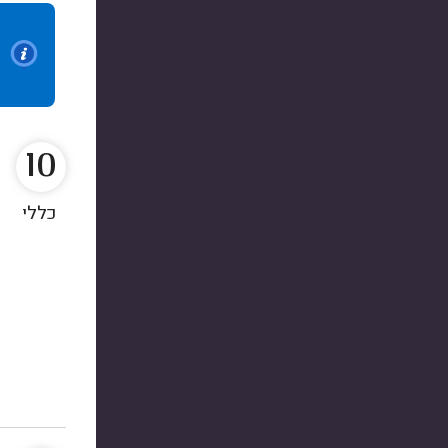
10
כללי