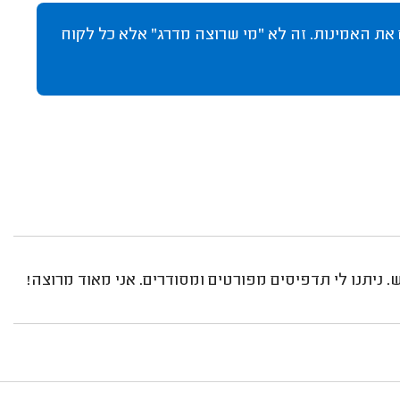
 את האמינות. זה לא "מי שרוצה מדרג" אלא כל לקוח
. ניתנו לי תדפיסים מפורטים ומסודרים. אני מאוד מרוצה!