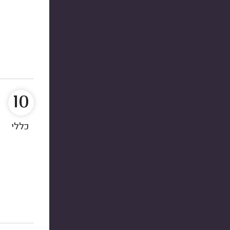
10
כללי