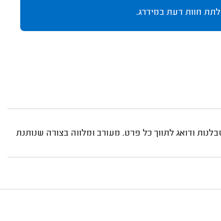
לתת חוות דעת במידרג.
בלנות ודואג לתווך כל פרט. מעורב ומלווה בצורה שנותנת