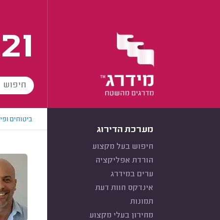
21
ביטוחים ופי
מערכת הדירוג
חיפוש בעל מקצוע
הורדת אפליקציה
ערים במידרג
אינדקס חוות דעת
תמונות
מחירון בעלי מקצוע