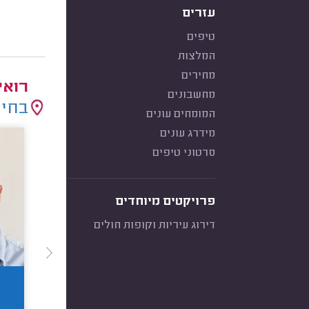
עזרים
טיפים
המלצות
מחירים
רואי
מחשבונים
בחיר
המומחים עונים
מידרג עונים
סרטוני טיפים
פרויקטים מיוחדים
דירוג עיריות וקופות חולים