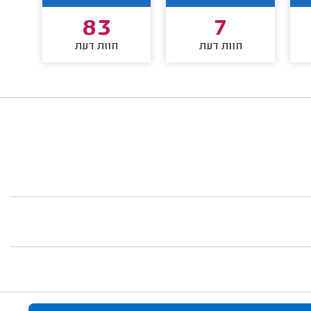
83
7
חוות דעת
חוות דעת