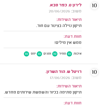
10
לירון ט. כפר סבא.
משוב: 20/06/2026
תיאור השירות:
תיקון נזילה בצינור עם חור.
חוות דעת:
ממש אין מילים!
10
10
10
10
איכות
מחיר
זמנים
יחס
10
רויטל ש. הוד השרון.
משוב: 17/06/2026
תיאור השירות:
תיקון סתימה בכיור והשמשת שירותים מחדש.
חוות דעת: