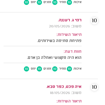
10
10
10
10
איכות
מחיר
זמנים
יחס
10
רמי ג. רעננה.
משוב: 20/05/2026
תיאור השירות:
פתיחת סתימה בשירותים.
חוות דעת:
הוא היה מקצועי ואחלה בן אדם.
10
10
10
10
איכות
מחיר
זמנים
יחס
10
איה פכט, כפר סבא.
משוב: 18/05/2026
תיאור השירות: