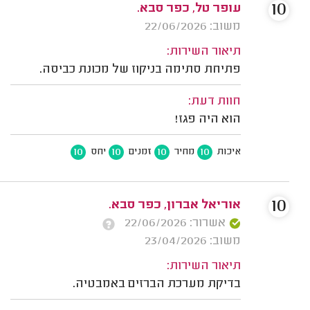
10
עופר טל, כפר סבא.
משוב: 22/06/2026
תיאור השירות:
פתיחת סתימה בניקוז של מכונת כביסה.
חוות דעת:
הוא היה פגז!
10
10
10
10
איכות
מחיר
זמנים
יחס
10
אוריאל אברון, כפר סבא.
אשרור: 22/06/2026
משוב: 23/04/2026
תיאור השירות:
בדיקת מערכת הברזים באמבטיה.