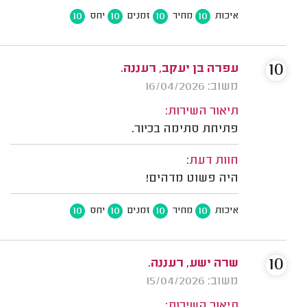
10
10
10
10
איכות
מחיר
זמנים
יחס
10
עפרה בן יעקב, רעננה.
משוב: 16/04/2026
תיאור השירות:
פתיחת סתימה בכיור.
חוות דעת:
היה פשוט מדהים!
10
10
10
10
איכות
מחיר
זמנים
יחס
10
שרה ישע, רעננה.
משוב: 15/04/2026
תיאור השירות: