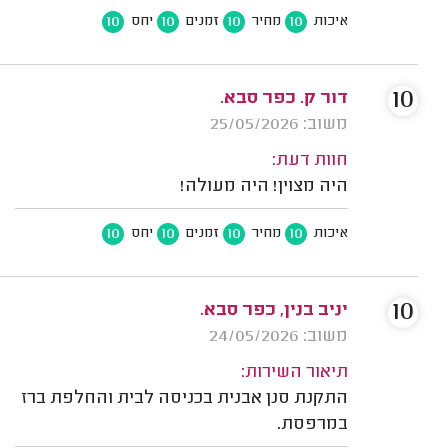
10
10
10
10
איכות
מחיר
זמנים
יחס
10
דור ק. כפר סבא.
משוב: 25/05/2026
חוות דעת:
היה מצוין! היה מעולה!
10
10
10
10
איכות
מחיר
זמנים
יחס
10
יניב בנין, כפר סבא.
משוב: 24/05/2026
תיאור השירות:
התקנת סנן אבנית בכניסה לבית והחלפת ברז
במרפסת.