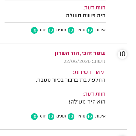
חוות דעת:
היה פשוט מעולה!
10
10
10
10
איכות
מחיר
זמנים
יחס
10
עופר זהבי, הוד השרון.
משוב: 22/06/2026
תיאור השירות:
החלפת ברז ברבור בכיור מטבח.
חוות דעת:
הוא היה מעולה!
10
10
10
10
איכות
מחיר
זמנים
יחס