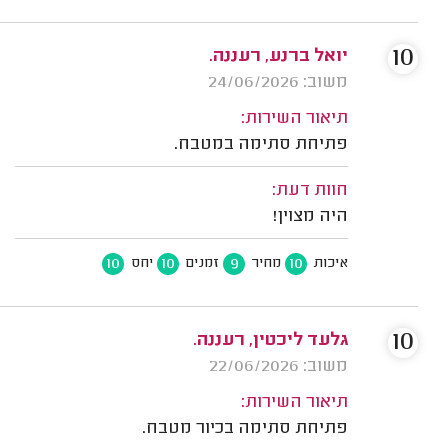
10
יואל ברנע, רעננה.
משוב: 24/06/2026
תיאור השירות:
פתיחת סתימה במטבח.
חוות דעת:
היה מצוין!
10
10
9
10
איכות
מחיר
זמנים
יחס
10
גלעד ליכטין, רעננה.
משוב: 22/06/2026
תיאור השירות:
פתיחת סתימה בכיור מטבח.