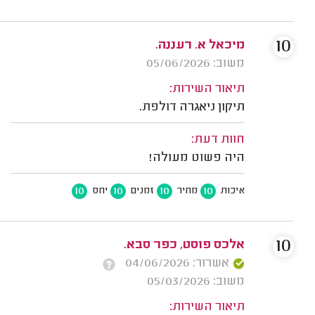
10
מיכאל א. רעננה.
משוב: 05/06/2026
תיאור השירות:
תיקון ניאגרה דולפת.
חוות דעת:
היה פשוט מעולה!
10
10
10
10
איכות
מחיר
זמנים
יחס
10
אלכס פוסט, כפר סבא.
אשרור: 04/06/2026
משוב: 05/03/2026
תיאור השירות: