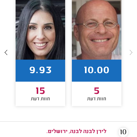
9.93
10.00
15
5
חוות דעת
חוות דעת
10
לירן לבנה לבנה, ירושלים.