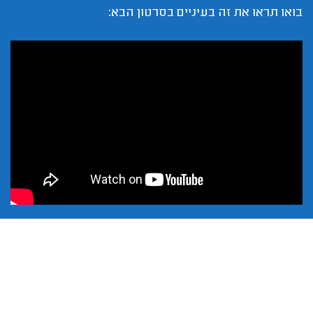
בואו תראו את זה בעיניים בסרטון הבא: