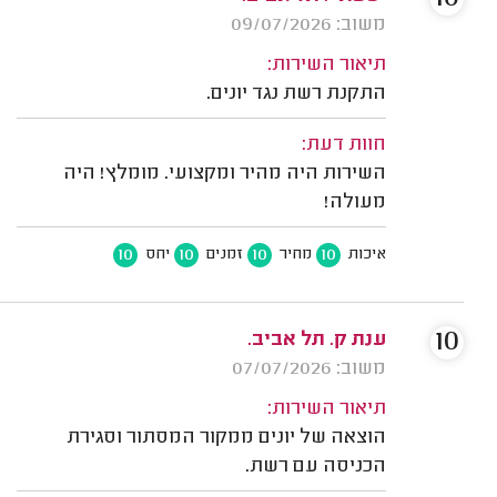
משוב: 09/07/2026
תיאור השירות:
התקנת רשת נגד יונים.
חוות דעת:
השירות היה מהיר ומקצועי. מומלץ! היה
מעולה!
10
10
10
10
איכות
מחיר
זמנים
יחס
10
ענת ק. תל אביב.
משוב: 07/07/2026
תיאור השירות:
הוצאה של יונים ממקור המסתור וסגירת
הכניסה עם רשת.