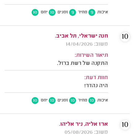
10
10
9
9
איכות
מחיר
זמנים
יחס
10
חנה ישראלי, תל אביב.
משוב: 14/04/2026
תיאור השירות:
התקנה של רשת ברזל.
חוות דעת:
היה נהדר!
10
10
10
10
איכות
מחיר
זמנים
יחס
10
ארז אליה, ניר אליהו.
משוב: 05/08/2026