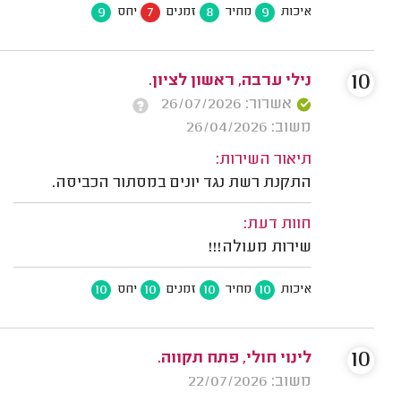
9
7
8
9
איכות
מחיר
זמנים
יחס
10
נילי ערבה, ראשון לציון.
אשרור: 26/07/2026
משוב: 26/04/2026
תיאור השירות:
התקנת רשת נגד יונים במסתור הכביסה.
חוות דעת:
שירות מעולה!!!
10
10
10
10
איכות
מחיר
זמנים
יחס
10
לינוי חולי, פתח תקווה.
משוב: 22/07/2026