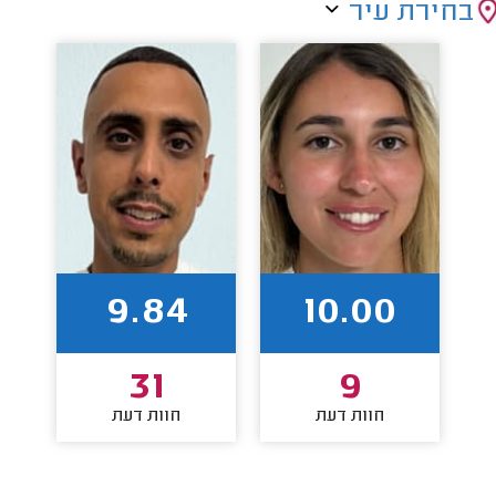
בחירת עיר
9.84
10.00
31
9
חוות דעת
חוות דעת