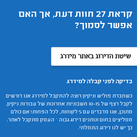
קראת 27 חוות דעת, אך האם
אפשר לסמוך?
שיטת הדירוג באתר מידרג
בדיקה לפני קבלה למידרג
כשחברת פוליש וניקיון רוצה להתקבל למידרג אנו דורשים
לקבל רצף של 10-15 חשבוניות אחרונות של עבודות ניקיון.
מתוכן, אנו מדברים עם 5 לקוחות, לכל הפחות! אם כולם
ממליצים בחום ונותנים דירוג גבוה – העסק מתקבל לאתר.
כך יש לנו דירוג התחלתי.