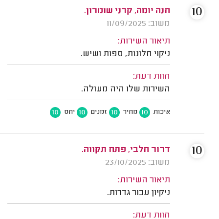
10
חנה יומה, קרני שומרון.
משוב: 11/09/2025
תיאור השירות:
ניקוי חלונות, ספות ושיש.
חוות דעת:
השירות שלו היה מעולה.
10
10
10
10
איכות
מחיר
זמנים
יחס
10
דרור חלבי, פתח תקווה.
משוב: 23/10/2025
תיאור השירות:
ניקיון עבור גדרות.
חוות דעת: