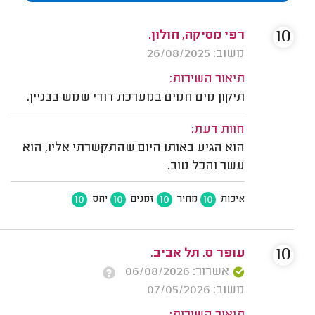
10
רפי מסיקה, חולון.
משוב: 26/08/2025
תיאור השירות:
תיקון מים חמים במערכת דודי שמש בבניין.
חוות דעת:
הוא הגיע באותו היום שהתקשרתי אליו, הוא
עשר והכל טוב.
10
10
10
10
איכות
מחיר
זמנים
יחס
10
‫עופר ס. תל אביב.
אשרור: 06/08/2026
משוב: 07/05/2026