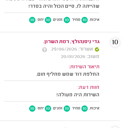
שהייתה לו, סיים הכול והיה בסדר!
10
10
10
10
איכות
מחיר
זמנים
יחס
10
גדי ניסנהולץ, רמת השרון.
אשרור: 29/06/2026
משוב: 20/01/2026
תיאור השירות:
החלפת דוד שמש מחליף חום.
חוות דעת:
השירות היה מעולה!
10
10
10
10
איכות
מחיר
זמנים
יחס