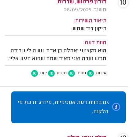
10
דורון פרטוש, שדרות.
משוב: 28/09/2025
תיאור השירות:
תיקון דוד שמש.
חוות דעת:
הוא מקצועי ואחלה בן אדם. עשה לי עבודה
ממש טובה ואני מאוד שמח שהוא הגיע אליי.
10
10
10
10
איכות
מחיר
זמנים
יחס
גם בחוות דעת אנונימיות, מידרג יודעת מי
הלקוח.