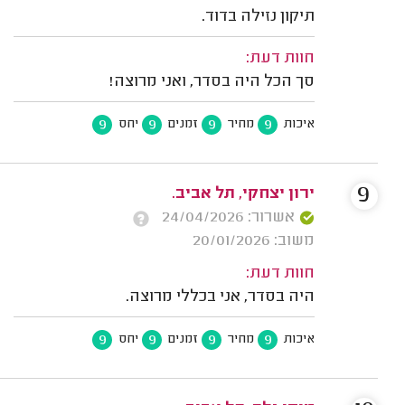
תיקון נזילה בדוד.
חוות דעת:
סך הכל היה בסדר, ואני מרוצה!
9
9
9
9
איכות
מחיר
זמנים
יחס
9
ירון יצחקי, תל אביב.
אשרור: 24/04/2026
משוב: 20/01/2026
חוות דעת:
היה בסדר, אני בכללי מרוצה.
9
9
9
9
איכות
מחיר
זמנים
יחס