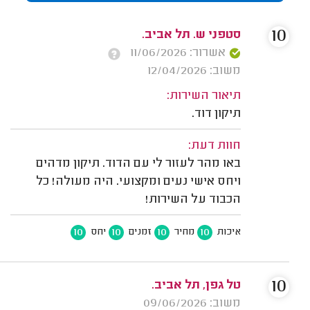
10
סטפני ש. תל אביב.
אשרור: 11/06/2026
משוב: 12/04/2026
תיאור השירות:
תיקון דוד.
חוות דעת:
באו מהר לעזור לי עם הדוד. תיקון מדהים
ויחס אישי נעים ומקצועי. היה מעולה! כל
הכבוד על השירות!
10
10
10
10
איכות
מחיר
זמנים
יחס
10
טל גפן, תל אביב.
משוב: 09/06/2026