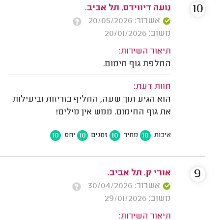
10
נועה דיווידס, תל אביב.
אשרור: 20/05/2026
משוב: 20/01/2026
תיאור השירות:
החלפת גוף חימום.
חוות דעת:
הוא הגיע תוך שעה, החליף בזריזות וביעילות
את גוף החימום. ממש אין מילים!
10
10
10
10
איכות
מחיר
זמנים
יחס
9
אורי ק. תל אביב.
אשרור: 30/04/2026
משוב: 29/01/2026
תיאור השירות: