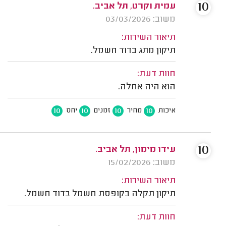
10
עמית וקרט, תל אביב.
משוב: 03/03/2026
תיאור השירות:
תיקון מתג בדוד חשמל.
חוות דעת:
הוא היה אחלה.
10
10
10
10
איכות
מחיר
זמנים
יחס
10
עידו מימון, תל אביב.
משוב: 15/02/2026
תיאור השירות:
תיקון תקלה בקופסת חשמל בדוד חשמל.
חוות דעת: