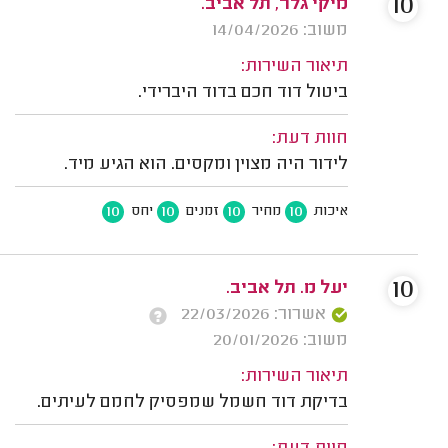
10
מיקי גלר, תל אביב.
משוב: 14/04/2026
תיאור השירות:
ביטול דוד חכם בדוד היברידי.
חוות דעת:
לידור היה מצוין ומקסים. הוא הגיע מיד.
10
10
10
10
איכות
מחיר
זמנים
יחס
10
יעל מ. תל אביב.
אשרור: 22/03/2026
משוב: 20/01/2026
תיאור השירות:
בדיקת דוד חשמל שמפסיק לחמם לעיתים.