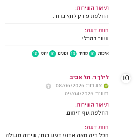
תיאור השירות:
החלפת פורק לחץ בדוד.
חוות דעת:
עשר בהכל!
10
10
10
10
איכות
מחיר
זמנים
יחס
10
לילך ר. תל אביב.
אשרור: 08/06/2026
משוב: 09/04/2026
תיאור השירות:
החלפת גוף חימום.
חוות דעת:
הכל היה מאה אחוז! הגיע בזמן, שירות מעולה