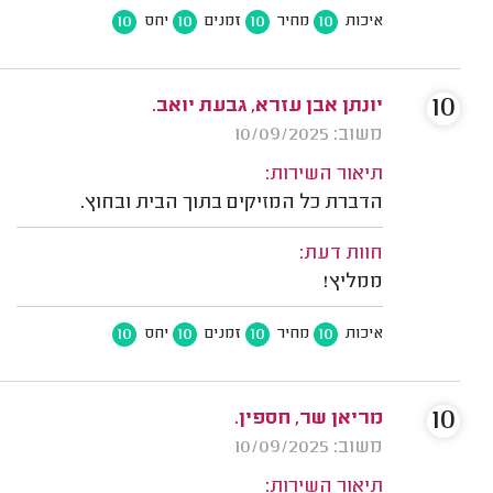
10
10
10
10
איכות
מחיר
זמנים
יחס
10
יונתן אבן עזרא, גבעת יואב.
משוב: 10/09/2025
תיאור השירות:
הדברת כל המזיקים בתוך הבית ובחוץ.
חוות דעת:
ממליץ!
10
10
10
10
איכות
מחיר
זמנים
יחס
10
מריאן שר, חספין.
משוב: 10/09/2025
תיאור השירות: