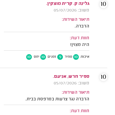
10
גלינה ק. קרית מוצקין.
משוב: 05/07/2026
תיאור השירות:
הדברה.
חוות דעת:
היה מצוין!
10
10
9
10
איכות
מחיר
זמנים
יחס
10
ספיר חרש, אניעם.
משוב: 05/07/2026
תיאור השירות:
הדברה נגד צרעות במרפסת בבית.
חוות דעת: