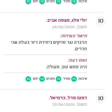
10
10
10
10
איכות
מחיר
זמנים
יחס
10
יולי פלג, מצפה אביב.
משוב: 24/06/2026
תיאור השירות:
הדברה נגד מזיקים ביחידת דיור בעלת שני
חדרים.
חוות דעת:
היה ממש טוב. מעולה.
10
10
10
10
איכות
מחיר
זמנים
יחס
10
דפנה פרל, כרמיאל.
משוב: 23/06/2026