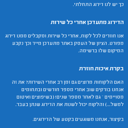
כך יש לנו דירוג התחלתי.
הדירוג מתעדכן אחרי כל שירות
אנו חוזרים לכל לקוח, אחרי כל שירות ומקבלים ממנו דירוג
מפורט. הציון של העסק באתר מתעדכן מייד וכך נקבע
המיקום שלו ברשימה.
בקרת איכות חוזרת
האם הלקוחות מרוצים גם זמן רב אחרי השירות? את זה
אנחנו בודקים שוב אחרי מספר חודשים ובתחומים
מסויימים – גם לאחר מספר שנים! (בשיפוצים ואיטום
למשל...) והלקוח יכול לשנות את הדירוג שנתן בעבר.
בקיצור, אנחנו משוגעים בקטע של הדירוגים.