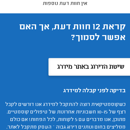
אין חוות דעת נוספות
קראת 12 חוות דעת, אך האם
אפשר לסמוך?
שיטת הדירוג באתר מידרג
בדיקה לפני קבלה למידרג
כשקוסמטיקאית רוצה להתקבל למידרג אנו דורשים לקבל
רצף של 10-15 חשבוניות אחרונות של טיפולים קוסמטיים.
מתוכן, אנו מדברים עם 5 לקוחות, לכל הפחות! אם כולם
ממליצים בחום ונותנים דירוג גבוה – העסק מתקבל לאתר.