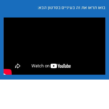
בואו תראו את זה בעיניים בסרטון הבא: