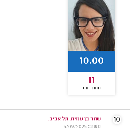
10.00
11
חוות דעת
10
שחר בן עמית, תל אביב.
משוב: 15/09/2025