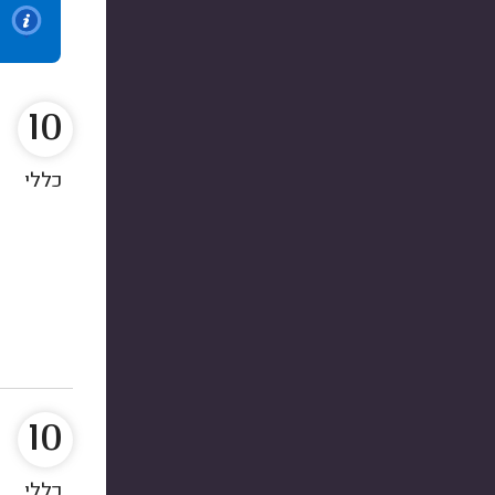
10
כללי
10
כללי