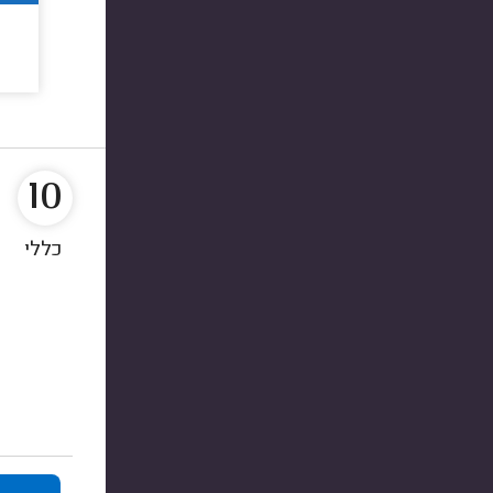
10
כללי