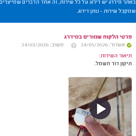
באתר מידרג יש דירוג על כל שירות, זה אחד הדברים שמייצרים
שמקבל שירות - נותן דירוג.
פרטי הלקוח שמורים במידרג
אשרור: 24/05/2026
משוב: 24/03/2026
תיאור השירות:
תיקון דוד חשמל.