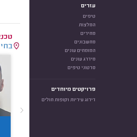
עזרים
טיפים
המלצות
מחירים
טכנא
מחשבונים
בחיר
המומחים עונים
מידרג עונים
סרטוני טיפים
פרויקטים מיוחדים
דירוג עיריות וקופות חולים