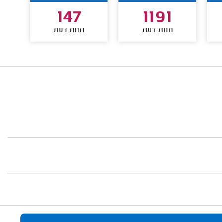
147
1191
חוות דעת
חוות דעת