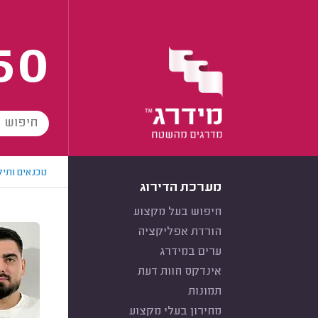
60
טכנאים ותיק
מערכת הדירוג
חיפוש בעל מקצוע
הורדת אפליקציה
ערים במידרג
אינדקס חוות דעת
תמונות
מחירון בעלי מקצוע