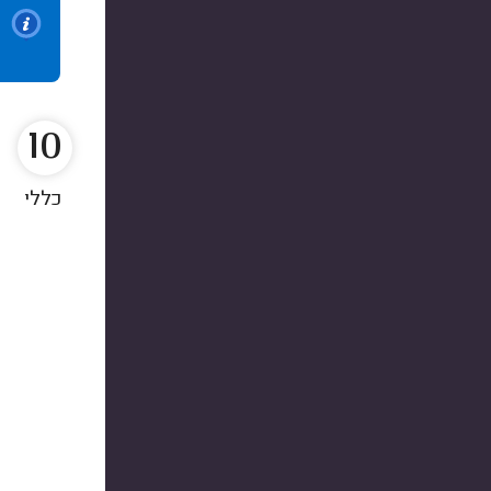
10
כללי