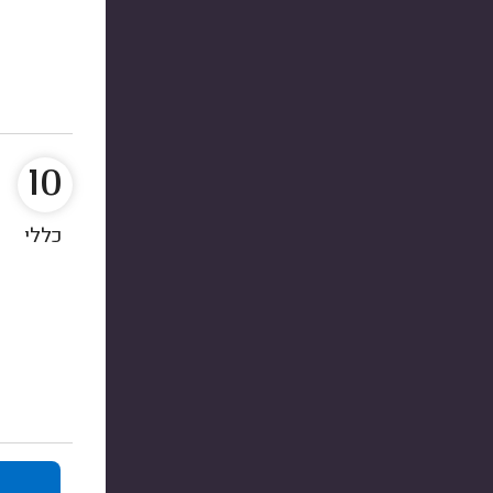
10
כללי