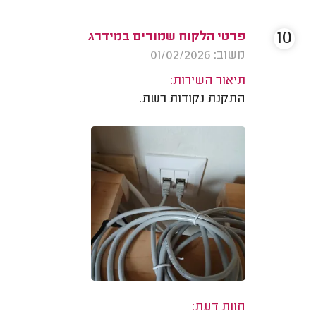
10
פרטי הלקוח שמורים במידרג
משוב: 01/02/2026
תיאור השירות:
התקנת נקודות רשת.
חוות דעת: