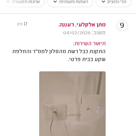
הכי נפוצים
רשתות ותשתיות
ארונות תקשורת
9
מתן אלקלעי, רעננה.
מיון
משוב: 04/02/2026
תיאור השירות:
התקנת כבל רשת מהסלון לממ"ד והחלפת
שקע בבית פרטי.