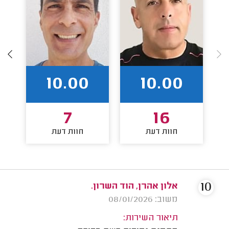
10.00
10.00
7
16
חוות דעת
חוות דעת
10
אלון אהרן, הוד השרון.
משוב: 08/01/2026
תיאור השירות: