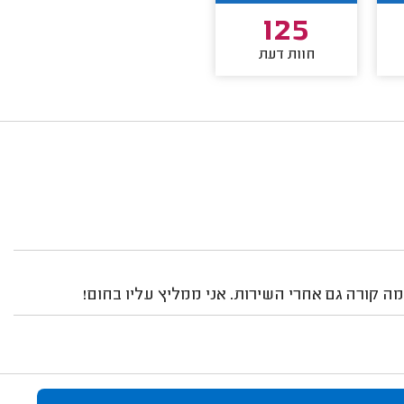
125
חוות דעת
מה קורה גם אחרי השירות. אני ממליץ עליו בחום!