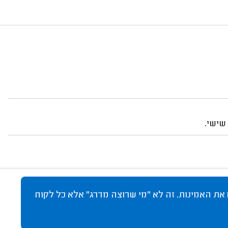
שישי.
 את האמינות. זה לא "מי שרוצה מדרג" אלא כל לקוח