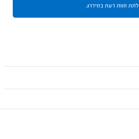
לתת חוות דעת במידרג.