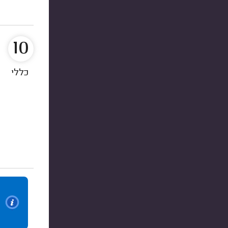
10
כללי