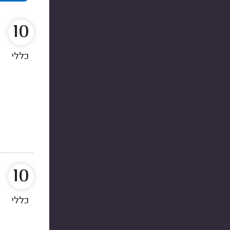
10
כללי
10
כללי