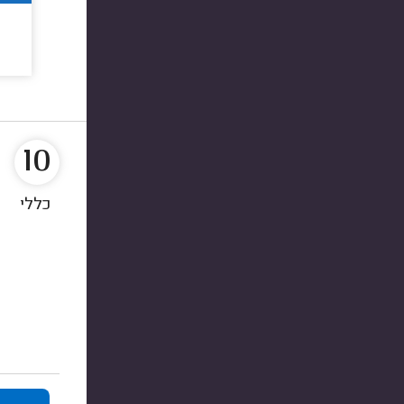
10
כללי