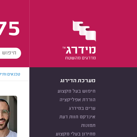
75
טכנאים ותיק
מערכת הדירוג
חיפוש בעל מקצוע
הורדת אפליקציה
ערים במידרג
אינדקס חוות דעת
תמונות
מחירון בעלי מקצוע