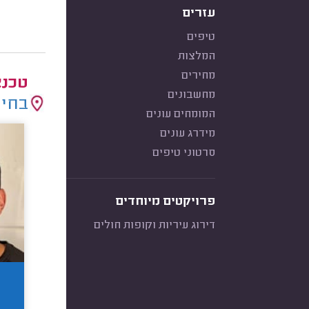
עזרים
טיפים
המלצות
מחירים
טכנא
מחשבונים
בחיר
המומחים עונים
מידרג עונים
סרטוני טיפים
פרויקטים מיוחדים
דירוג עיריות וקופות חולים