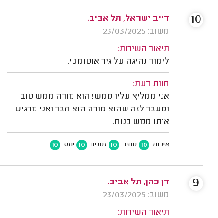
10
דייב ישראל, תל אביב.
משוב: 23/03/2025
תיאור השירות:
לימוד נהיגה על גיר אוטומטי.
חוות דעת:
אני ממליץ עליו ממש! הוא מורה ממש טוב
ומעבר לזה שהוא מורה הוא חבר ואני מרגיש
איתו ממש בנוח.
10
10
10
10
איכות
מחיר
זמנים
יחס
9
דן כהן, תל אביב.
משוב: 23/03/2025
תיאור השירות: