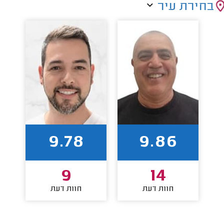
בחירת עיר
9.78
9.86
9
14
חוות דעת
חוות דעת