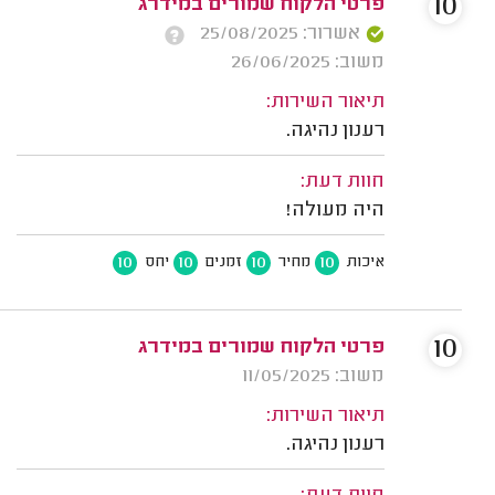
10
פרטי הלקוח שמורים במידרג
אשרור: 25/08/2025
משוב: 26/06/2025
תיאור השירות:
רענון נהיגה.
חוות דעת:
היה מעולה!
10
10
10
10
איכות
מחיר
זמנים
יחס
10
פרטי הלקוח שמורים במידרג
משוב: 11/05/2025
תיאור השירות:
רענון נהיגה.