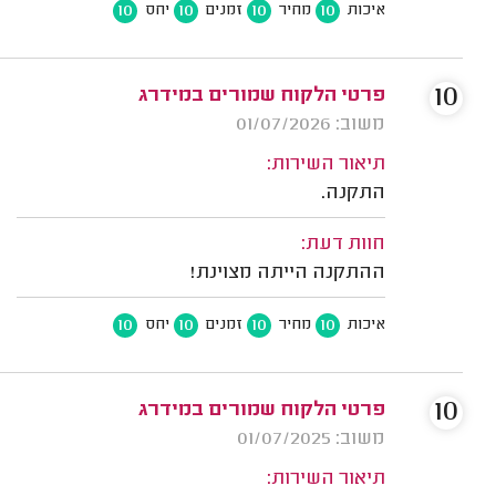
10
10
10
10
איכות
מחיר
זמנים
יחס
10
פרטי הלקוח שמורים במידרג
משוב: 01/07/2026
תיאור השירות:
התקנה.
חוות דעת:
ההתקנה הייתה מצוינת!
10
10
10
10
איכות
מחיר
זמנים
יחס
10
פרטי הלקוח שמורים במידרג
משוב: 01/07/2025
תיאור השירות: