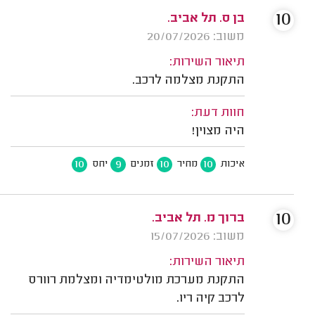
10
בן ס. תל אביב.
משוב: 20/07/2026
תיאור השירות:
התקנת מצלמה לרכב.
חוות דעת:
היה מצוין!
10
9
10
10
איכות
מחיר
זמנים
יחס
10
ברוך מ. תל אביב.
משוב: 15/07/2026
תיאור השירות:
התקנת מערכת מולטימדיה ומצלמת רוורס
לרכב קיה ריו.