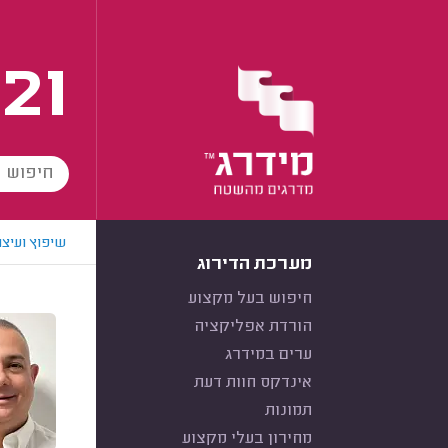
21
שיפוץ ועיצו
מערכת הדירוג
חיפוש בעל מקצוע
הורדת אפליקציה
ערים במידרג
אינדקס חוות דעת
תמונות
מחירון בעלי מקצוע