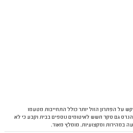
 על הפתרון הזול יותר כולל התחייבות מטעמו
נדס גם סקר חשש לאיטומים נוספים בבית וקבע כי לא
עה במהירות ומקצועיות. מומלץ מאוד.