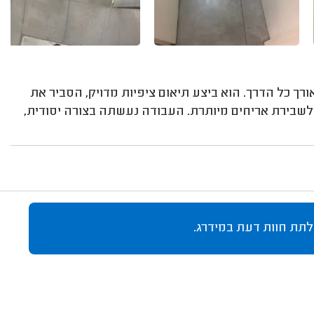
ורך כל הדרך. הוא ביצע תיאום ציפיות מדויק, הסביר את
 לשבירת אריחים מיותרת. העבודה נעשתה בצורה יסודית,
לתת חוות דעת במידרג.