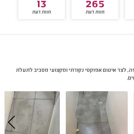
13
265
חוות דעת
חוות דעת
, לצד איטום אפוקסי נקודתי ומקצועי מסביב לתעלת
ם.