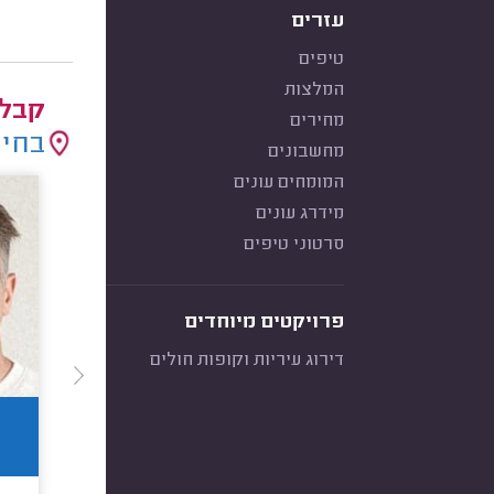
עזרים
טיפים
המלצות
קבלנ
מחירים
בחיר
מחשבונים
המומחים עונים
מידרג עונים
סרטוני טיפים
פרויקטים מיוחדים
דירוג עיריות וקופות חולים