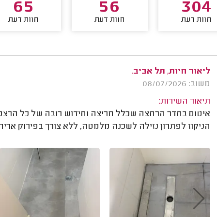
65
56
304
חוות דעת
חוות דעת
חוות דעת
ליאור חיות, תל אביב.
משוב: 08/07/2026
תיאור השירות:
איטום בחדר הרחצה שכלל חריצה וחידוש רובה של כל הרצפה
הניקוז לפתרון נזילה לשכנה מלמטה, ללא צורך בפירוק אריחי