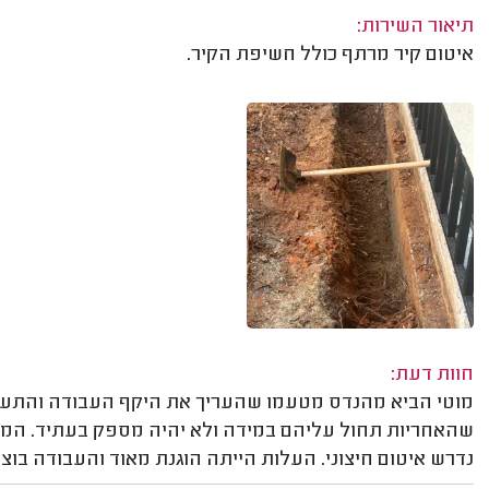
תיאור השירות:
איטום קיר מרתף כולל חשיפת הקיר.
חוות דעת:
מוטי הביא מהנדס מטעמו שהעריך את היקף העבודה והתעקש
שהאחריות תחול עליהם במידה ולא יהיה מספק בעתיד. המה
נדרש איטום חיצוני. העלות הייתה הוגנת מאוד והעבודה בוצ