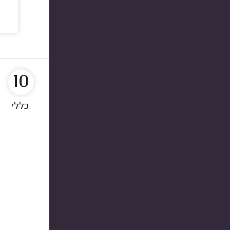
10
כללי