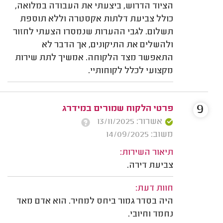
הציוד הדרוש, ביצעתי את העבודה במלואה,
כולל צביעת דלתות אקסטרה וללא תוספת
תשלום. לגבי ההערות שנמסרו הצעתי לחזור
ולהשלים את התיקונים, אך הדבר לא
התאפשר מצד הלקוחה. אמשיך לתת שירות
מקצועי לכלל לקוחותיי.
9
פרטי הלקוח שמורים במידרג
אשרור: 13/11/2025
משוב: 14/09/2025
תיאור השירות:
צביעת דירה.
חוות דעת:
היה בסדר גמור ביחס למחיר. הוא אדם מאד
נחמד וחיובי.