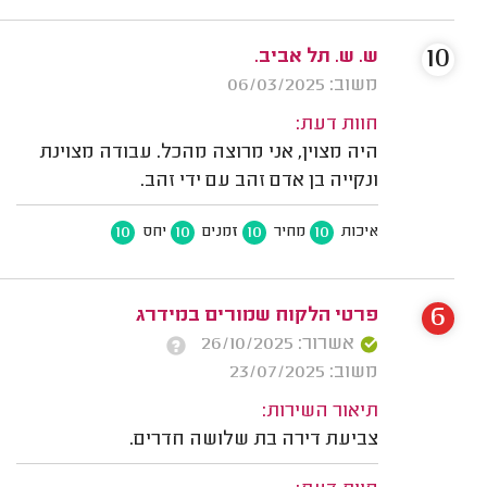
10
ש. ש. תל אביב.
משוב: 06/03/2025
חוות דעת:
היה מצוין, אני מרוצה מהכל. עבודה מצוינת
ונקייה בן אדם זהב עם ידי זהב.
10
10
10
10
איכות
מחיר
זמנים
יחס
6
פרטי הלקוח שמורים במידרג
אשרור: 26/10/2025
משוב: 23/07/2025
תיאור השירות:
צביעת דירה בת שלושה חדרים.