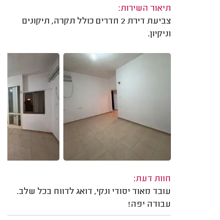
תיאור השירות:
צביעת דירת 2 חדרים כולל תקרה, תיקונים
וניקיון.
חוות דעת:
עובד מאוד יסודי ונקי, דואג לדווח בכל שלב.
עבודה יפה!