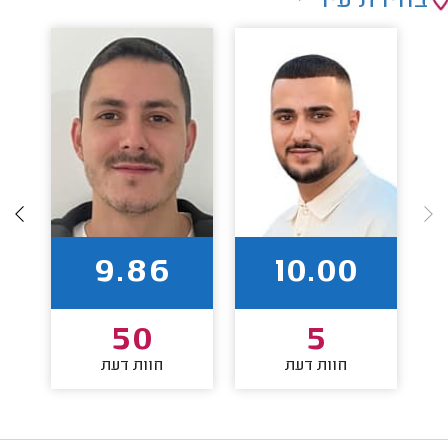
בחירת עיר
9.86
10.00
50
5
חוות דעת
חוות דעת