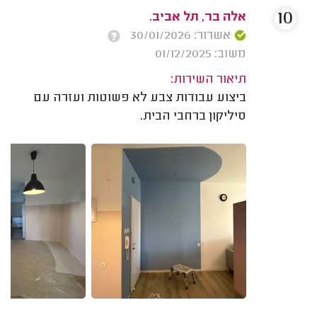
10
אלה בר, תל אביב.
אשרור: 30/01/2026
משוב: 01/12/2025
תיאור השירות:
ביצוע עבודות צבע לא פשוטות ועזרה עם
סיליקון ברחבי הבית.