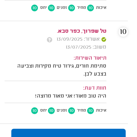
10
10
10
10
איכות
מחיר
זמנים
יחס
10
טל שפרוך, כפר סבא.
אשרור: 13/09/2025
משוב: 13/07/2025
תיאור השירות:
סתימת חורים, גירוד טיח מקירות וצביעה
בצבע לבן.
חוות דעת:
היה טוב מאוד! אני מאוד מרוצה!
10
10
10
10
איכות
מחיר
זמנים
יחס