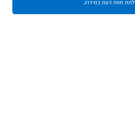
לתת חוות דעת במידרג.