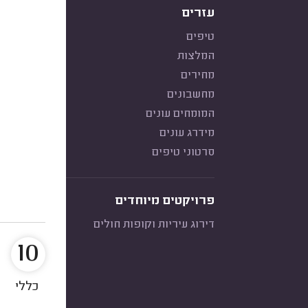
עזרים
טיפים
המלצות
מחירים
מחשבונים
המומחים עונים
מידרג עונים
סרטוני טיפים
פרויקטים מיוחדים
דירוג עיריות וקופות חולים
10
כללי