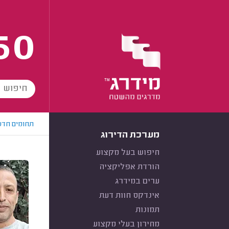
60
תחומים חדש
מערכת הדירוג
חיפוש בעל מקצוע
הורדת אפליקציה
ערים במידרג
אינדקס חוות דעת
תמונות
מחירון בעלי מקצוע