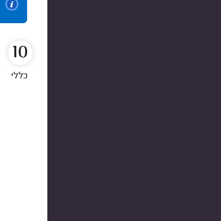
10
כללי