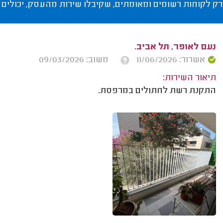
רק לקוחות רשומים ומאומתים, שקיבלו שירות מהעסק, יכולים 
נעם לאופר, תל אביב.
אשרור: 11/06/2026
משוב: 09/03/2026
תיאור השירות:
התקנת רשת לחתולים במרפסת.