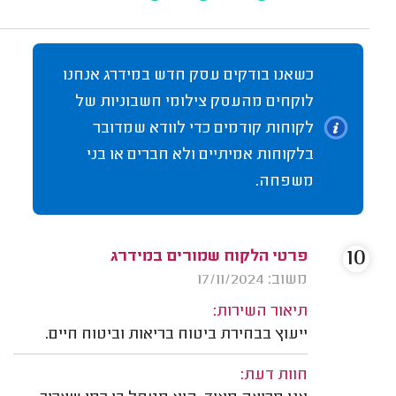
כשאנו בודקים עסק חדש במידרג אנחנו
לוקחים מהעסק צילומי חשבוניות של
לקוחות קודמים כדי לוודא שמדובר
בלקוחות אמיתיים ולא חברים או בני
משפחה.
10
פרטי הלקוח שמורים במידרג
משוב: 17/11/2024
תיאור השירות:
ייעוץ בבחירת ביטוח בריאות וביטוח חיים.
חוות דעת: