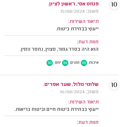
10
פנחס אסי, ראשון לציון.
משוב: 15/08/2024
תיאור השירות:
ייעוץ בבחירת ביטוח.
חוות דעת:
הוא היה בסדר גמור, מצוין, נחמד וזמין.
10
10
10
איכות
זמנים
יחס
10
שלומי מלול, שער אפרים.
משוב: 16/08/2024
תיאור השירות:
ייעוץ בבחירת ביטוח חיים וביטוח בריאות.
חוות דעת: