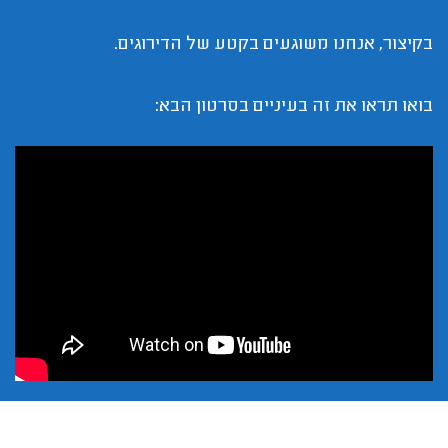
בקיצור, אנחנו משוגעים בקטע של הדירוגים.
בואו תראו את זה בעיניים בסרטון הבא: