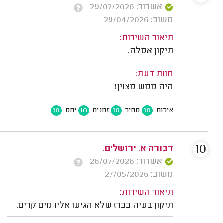
אשרור: 29/07/2026
משוב: 29/04/2026
תיאור השירות:
תיקון אסלה.
חוות דעת:
היה ממש מצוין!
10
10
10
10
איכות
מחיר
זמנים
יחס
10
דבורה א. ירושלים.
אשרור: 26/07/2026
משוב: 27/05/2026
תיאור השירות:
תיקון בעיה בברז שלא הגיעו אליו מים קרים.