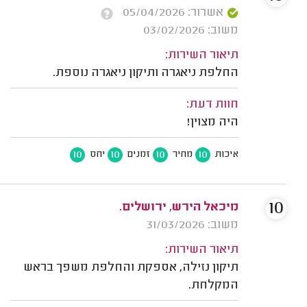
אשרור: 05/04/2026
משוב: 03/02/2026
תיאור השירות:
החלפת ניאגרה ותיקון ניאגרה נוספת.
חוות דעת:
היה מצוין!
10
10
10
10
איכות
מחיר
זמנים
יחס
10
מיכאל הירש, ירושלים.
משוב: 31/03/2026
תיאור השירות:
תיקון נזילה, אספקת והחלפת משפך בראש
המקלחת.