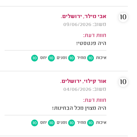
10
אבי מילר, ירושלים.
משוב: 09/06/2026
חוות דעת:
היה פנטסטי!
10
10
10
10
איכות
מחיר
זמנים
יחס
10
אור קילזי, ירושלים.
משוב: 04/06/2026
חוות דעת:
היה מצוין מכל הבחינות!
10
10
10
10
איכות
מחיר
זמנים
יחס