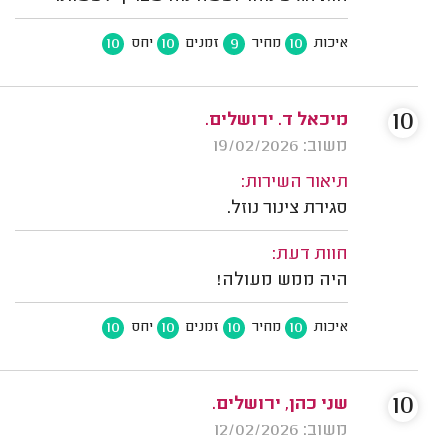
10
10
9
10
איכות
מחיר
זמנים
יחס
10
מיכאל ד. ירושלים.
משוב: 19/02/2026
תיאור השירות:
סגירת צינור נוזל.
חוות דעת:
היה ממש מעולה!
10
10
10
10
איכות
מחיר
זמנים
יחס
10
שני כהן, ירושלים.
משוב: 12/02/2026