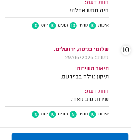
חוות דעת:
היה ממש אחלה!
10
10
10
10
איכות
מחיר
זמנים
יחס
10
שלומי בניטה, ירושלים.
משוב: 29/06/2026
תיאור השירות:
תיקון נזילה בבוידעם.
חוות דעת:
שירות טוב מאוד.
10
10
9
10
איכות
מחיר
זמנים
יחס