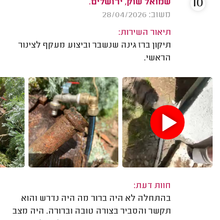
10
שמואל שוק, ירושלים.
משוב: 28/04/2026
תיאור השירות:
תיקון ברז גינה שנשבר וביצוע מעקף לצינור
הראשי.
חוות דעת:
בהתחלה לא היה ברור מה היה נדרש והוא
תקשר והסביר בצורה טובה וברורה. היה מצב