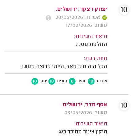
10
יצחק רצקר, ירושלים.
אשרור: 20/05/2026
משוב: 17/02/2026
תיאור השירות:
החלפת מסנן.
חוות דעת:
הכל היה טוב מאד, הייתי מרוצה ממש!
10
10
8
10
איכות
מחיר
זמנים
יחס
10
אסף חדד, ירושלים.
משוב: 03/05/2026
תיאור השירות:
תיקון צינור מחורר בגג.