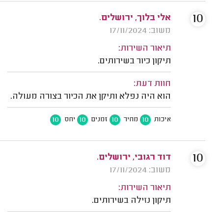
10
אלי בלוך, ירושלים.
משוב: 17/11/2024
תיאור השירות:
תיקון כיור בשירותים.
חוות דעת:
הוא היה נפלא ותיקן את הכיור בצורה מעולה.
10
10
10
10
איכות
מחיר
זמנים
יחס
10
דוד רגובי, ירושלים.
משוב: 17/11/2024
תיאור השירות:
תיקון נזילה בשירותים.