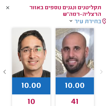
תקליטנים ונגנים נוספים באזור
הרצליה-רמה"ש
בחירת עיר
10.00
10.00
10
41