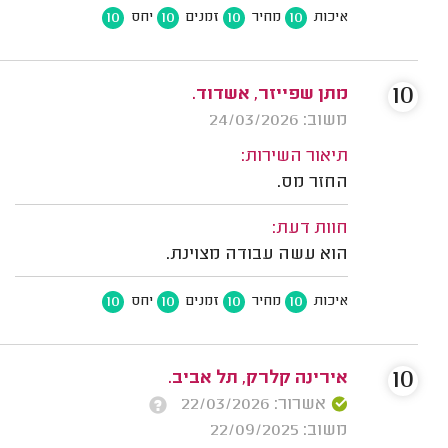
10
10
10
10
איכות
מחיר
זמנים
יחס
10
מתן שפייזר, אשדוד.
משוב: 24/03/2026
תיאור השירות:
החזר מס.
חוות דעת:
הוא עשה עבודה מצוינת.
10
10
10
10
איכות
מחיר
זמנים
יחס
10
אירינה קלרק, תל אביב.
אשרור: 22/03/2026
משוב: 22/09/2025