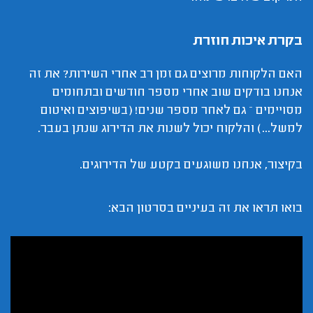
בקרת איכות חוזרת
האם הלקוחות מרוצים גם זמן רב אחרי השירות? את זה
אנחנו בודקים שוב אחרי מספר חודשים ובתחומים
מסויימים – גם לאחר מספר שנים! (בשיפוצים ואיטום
למשל...) והלקוח יכול לשנות את הדירוג שנתן בעבר.
בקיצור, אנחנו משוגעים בקטע של הדירוגים.
בואו תראו את זה בעיניים בסרטון הבא: