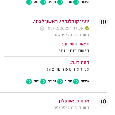
10
10
10
10
איכות
מחיר
זמנים
יחס
10
יוג׳ין קורלנדקי, ראשון לציון.
אשרור: 05/12/2025
משוב: 08/05/2025
תיאור השירות:
הגשת דוח שנתי.
חוות דעת:
אני מאוד מאוד מרוצה!
10
10
10
10
איכות
מחיר
זמנים
יחס
10
אדם פ. אשקלון.
משוב: 09/09/2025