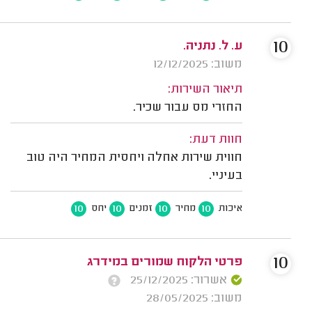
10
ע. ל. נתניה.
משוב: 12/12/2025
תיאור השירות:
החזרי מס עבור שכיר.
חוות דעת:
חווית שירות אחלה ויחסית המחיר היה טוב
בעיניי.
10
10
10
10
איכות
מחיר
זמנים
יחס
10
פרטי הלקוח שמורים במידרג
אשרור: 25/12/2025
משוב: 28/05/2025