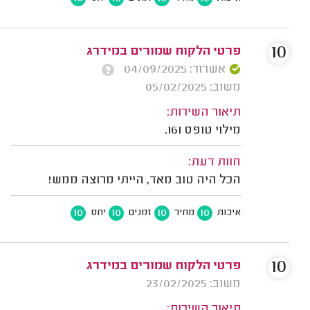
10
פרטי הלקוח שמורים במידרג
אשרור: 04/09/2025
משוב: 05/02/2025
תיאור השירות:
מילוי טופס 161.
חוות דעת:
הכל היה טוב מאד, הייתי מרוצה ממש!
10
10
10
10
איכות
מחיר
זמנים
יחס
10
פרטי הלקוח שמורים במידרג
משוב: 23/02/2025
תיאור השירות: