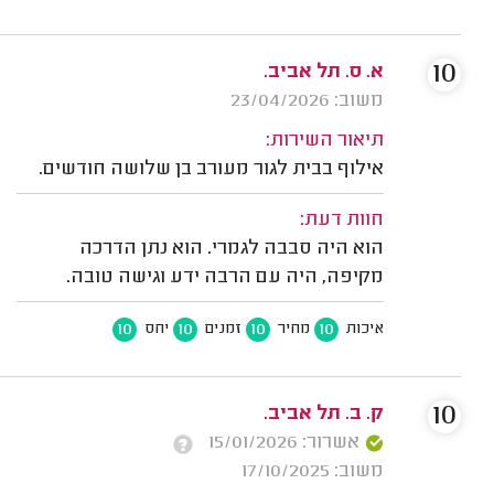
10
א. ס. תל אביב.
משוב: 23/04/2026
תיאור השירות:
אילוף בבית לגור מעורב בן שלושה חודשים.
חוות דעת:
הוא היה סבבה לגמרי. הוא נתן הדרכה
מקיפה, היה עם הרבה ידע וגישה טובה.
10
10
10
10
איכות
מחיר
זמנים
יחס
10
ק. ב. תל אביב.
אשרור: 15/01/2026
משוב: 17/10/2025