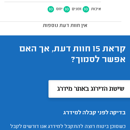
10
10
10
איכות
זמנים
יחס
אין חוות דעת נוספות
קראת 15 חוות דעת, אך האם
אפשר לסמוך?
שיטת הדירוג באתר מידרג
בדיקה לפני קבלה למידרג
כשסוכן ביטוח רוצה להתקבל למידרג אנו דורשים לקבל