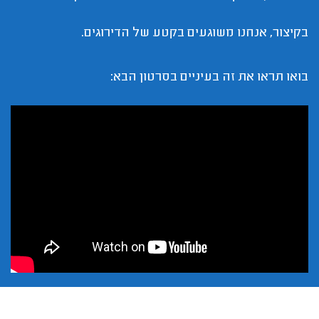
בקיצור, אנחנו משוגעים בקטע של הדירוגים.
בואו תראו את זה בעיניים בסרטון הבא: