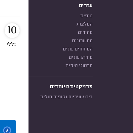
עזרים
טיפים
המלצות
10
מחירים
מחשבונים
כללי
המומחים עונים
מידרג עונים
סרטוני טיפים
פרויקטים מיוחדים
דירוג עיריות וקופות חולים