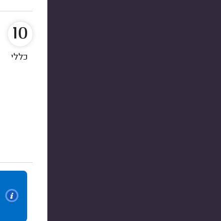
10
כללי