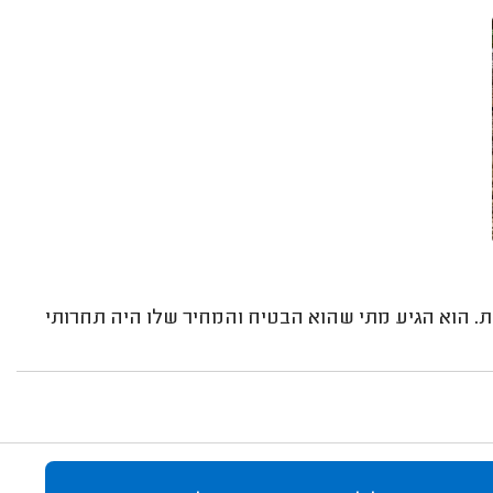
. הוא הגיע מתי שהוא הבטיח והמחיר שלו היה תחרותי