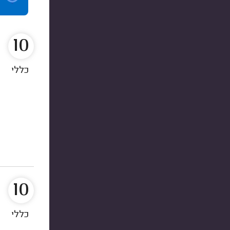
10
כללי
10
כללי