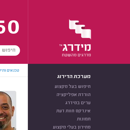
60
טכנאים ותיק
מערכת הדירוג
חיפוש בעל מקצוע
הורדת אפליקציה
ערים במידרג
אינדקס חוות דעת
תמונות
מחירון בעלי מקצוע