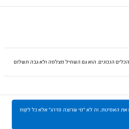
לים הנכונים. הוא גם השחיל מצלמה ולא גבה תשלום
 את האמינות. זה לא "מי שרוצה מדרג" אלא כל לקוח