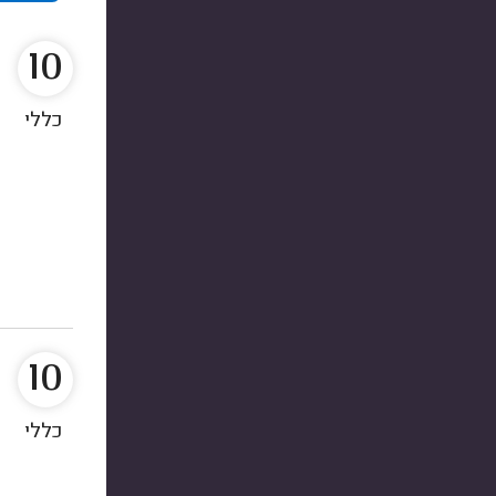
10
כללי
10
כללי