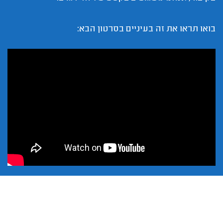
בואו תראו את זה בעיניים בסרטון הבא: