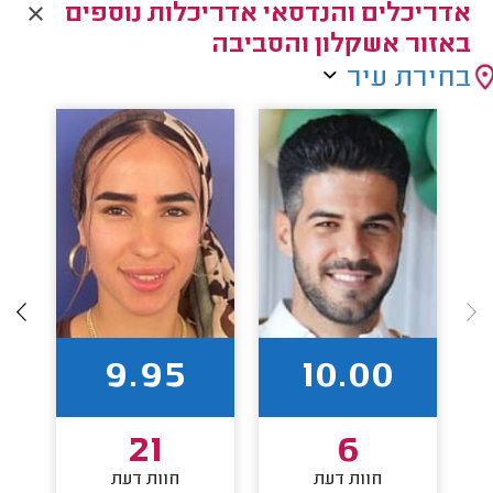
אדריכלים והנדסאי אדריכלות נוספים
באזור אשקלון והסביבה
בחירת עיר
9.95
10.00
21
6
חוות דעת
חוות דעת