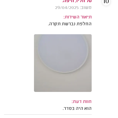
10
טל חליו, חיפה.
משוב: 29/04/2025
תיאור השירות:
החלפת נברשת תקרה.
חוות דעת:
הוא היה בסדר.