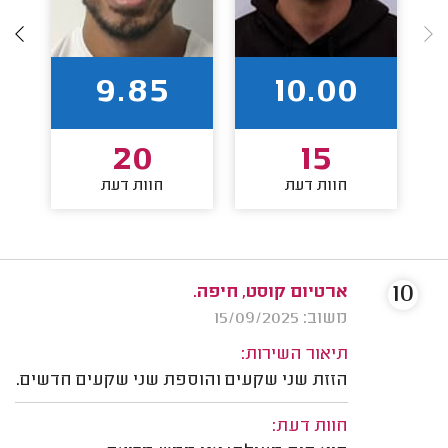
9.85
10.00
20
15
חוות דעת
חוות דעת
10
ארטיום קוסט, חיפה.
משוב: 15/09/2025
תיאור השירות:
הזזת שני שקעים והוספת שני שקעים חדשים.
חוות דעת: