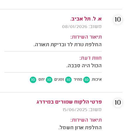
10
א. ל. תל אביב.
משוב: 08/01/2026
תיאור השירות:
החלפת נורת לד ובדיקת תאורה.
חוות דעת:
הכול היה סבבה.
10
10
10
10
איכות
מחיר
זמנים
יחס
10
פרטי הלקוח שמורים במידרג
משוב: 15/06/2025
תיאור השירות:
החלפת ארון חשמל.