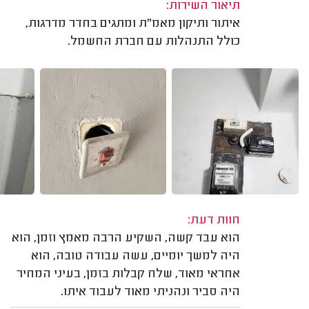
תיאור השירות:
איתור ותיקון מאמ"ת ומתגים בחדר מדרגות,
כולל התנהלות עם חברת החשמל.
חוות דעת:
הוא עבד קשה, השקיע הרבה מאמץ וזמן, הוא
היה למשך יומיים, עשה עבודה טובה, הוא
אחראי מאוד, שלח קבלות בזמן, בעיני המחיר
היה סביר ונהניתי מאוד לעבוד איתו.