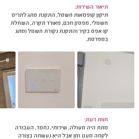
תיאור השירות:
תיקון קופסאות חשמל, התקנת מתג לתריס
חשמלי, מפסק חכם, מאורר תקרה, השחלת
קו אפס בקיר והתקנת נקודת חשמל ומתג
במפרסת.
חוות דעת:
מתת היה מעולה, שירותי, נחמד, העבודה
לקחה מעט זמן אבל היא נעשתה בצורה