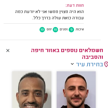
חוות דעת:
הוא היה מצוין ממש! אני לא יודעת כמה
עבודה כזאת עולה בדרך כלל.
10
10
9
איכות
זמנים
יחס
חשמלאים נוספים באזור חיפה
והסביבה
בחירת עיר