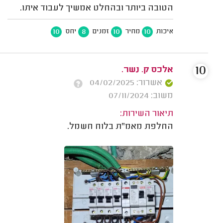
הטובה ביותר ובהחלט אמשיך לעבוד איתו.
10
8
10
10
איכות
מחיר
זמנים
יחס
10
אלכס ק. נשר.
אשרור: 04/02/2025
משוב: 07/11/2024
תיאור השירות:
החלפת מאמ"ת בלוח חשמל.