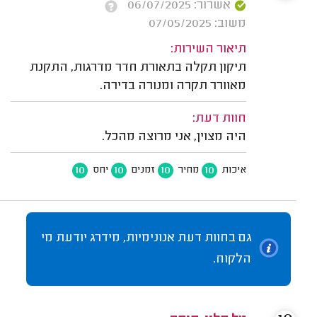
אשרור: 06/07/2025
משוב: 07/05/2025
תיאור השירות:
תיקון תקלה בתאורת חדר מדרגות, התקנת
מאוורר תקרה ומנורה בדירה.
חוות דעת:
היה מצוין, אני מרוצה מהכל.
10
10
10
10
איכות
מחיר
זמנים
יחס
גם בחוות דעת אנונימיות, מידרג יודעת מי
הלקוח.