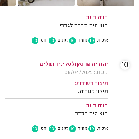
חוות דעת:
הוא היה סבבה לגמרי.
10
10
10
10
איכות
מחיר
זמנים
יחס
10
יהודית פרסקולסקי, ירושלים.
משוב: 08/04/2025
תיאור השירות:
תיקון מנורות.
חוות דעת:
הוא היה בסדר.
10
10
10
10
איכות
מחיר
זמנים
יחס