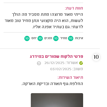
חוות דעת:
הייתי מאוד מרוצה! מתת מסביר מה הולך
לעשות, הוא היה מקצועי ונתן מחיר טוב מאוד
לדעתי. גם בעתיד אפנה אליו.
10
10
10
10
איכות
מחיר
זמנים
יחס
10
פרטי הלקוח שמורים במידרג
אשרור: 26/12/2025
משוב: 03/02/2025
תיאור השירות:
החלפת גוף תאורה ובדיקת הארקה.