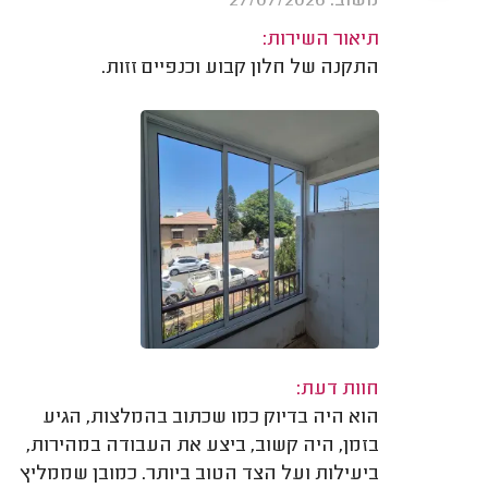
משוב: 27/07/2026
תיאור השירות:
התקנה של חלון קבוע וכנפיים זזות.
חוות דעת:
הוא היה בדיוק כמו שכתוב בהמלצות, הגיע
בזמן, היה קשוב, ביצע את העבודה במהירות,
ביעילות ועל הצד הטוב ביותר. כמובן שממליץ