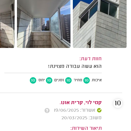
חוות דעת:
הוא עשה עבודה מצוינת!
10
10
10
10
איכות
מחיר
זמנים
יחס
10
קמי לוי, קרית אונו.
אשרור: 19/06/2025
משוב: 20/03/2025
תיאור השירות: