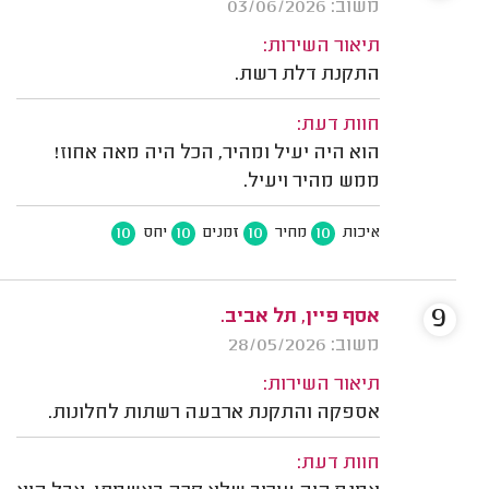
משוב: 03/06/2026
תיאור השירות:
התקנת דלת רשת.
חוות דעת:
הוא היה יעיל ומהיר, הכל היה מאה אחוז!
ממש מהיר ויעיל.
10
10
10
10
איכות
מחיר
זמנים
יחס
9
אסף פיין, תל אביב.
משוב: 28/05/2026
תיאור השירות:
אספקה והתקנת ארבעה רשתות לחלונות.
חוות דעת: