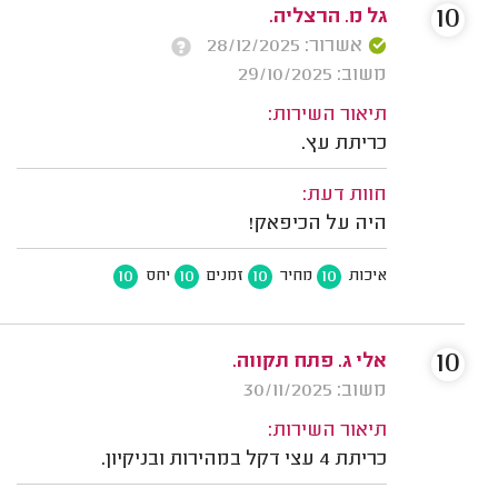
10
גל מ. הרצליה.
אשרור: 28/12/2025
משוב: 29/10/2025
תיאור השירות:
כריתת עץ.
חוות דעת:
היה על הכיפאק!
10
10
10
10
איכות
מחיר
זמנים
יחס
10
אלי ג. פתח תקווה.
משוב: 30/11/2025
תיאור השירות:
כריתת 4 עצי דקל במהירות ובניקיון.