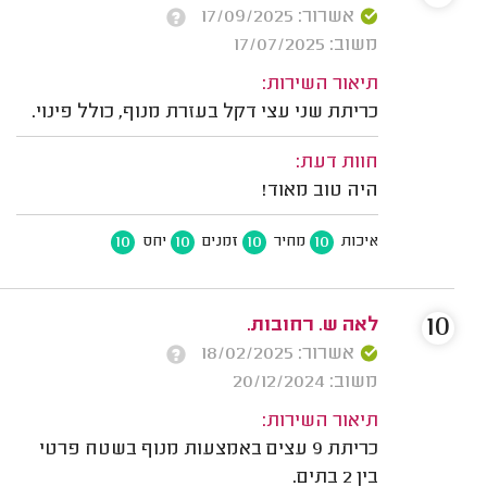
אשרור: 17/09/2025
משוב: 17/07/2025
תיאור השירות:
כריתת שני עצי דקל בעזרת מנוף, כולל פינוי.
חוות דעת:
היה טוב מאוד!
10
10
10
10
איכות
מחיר
זמנים
יחס
10
לאה ש. רחובות.
אשרור: 18/02/2025
משוב: 20/12/2024
תיאור השירות:
כריתת 9 עצים באמצעות מנוף בשטח פרטי
בין 2 בתים.