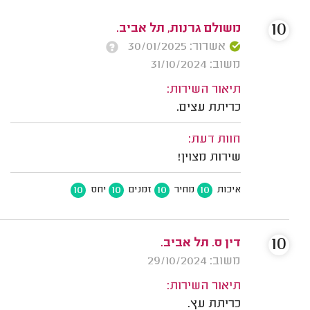
10
משולם גרנות, תל אביב.
אשרור: 30/01/2025
משוב: 31/10/2024
תיאור השירות:
כריתת עצים.
חוות דעת:
שירות מצוין!
10
10
10
10
איכות
מחיר
זמנים
יחס
10
דין ס. תל אביב.
משוב: 29/10/2024
תיאור השירות:
כריתת עץ.