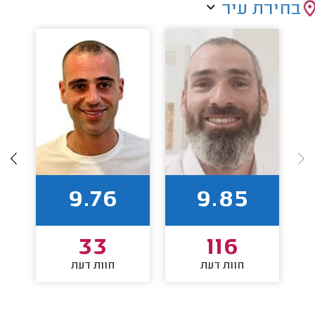
בחירת עיר
9.76
9.85
33
116
חוות דעת
חוות דעת