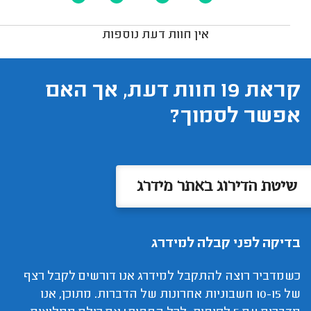
אין חוות דעת נוספות
קראת 19 חוות דעת, אך האם
אפשר לסמוך?
שיטת הדירוג באתר מידרג
בדיקה לפני קבלה למידרג
כשמדביר רוצה להתקבל למידרג אנו דורשים לקבל רצף
של 10-15 חשבוניות אחרונות של הדברות. מתוכן, אנו