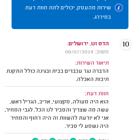
שירות מהעסק, יכולים לתת חוות דעת
במידרג.
10
הדס זנו, ירושלים.
משוב: 08/07/2024
תיאור השירות:
הדברה נגד עכברים בבית ובגינה כולל התקנת
תיבות האכלה.
חוות דעת:
הוא היה מעולה, מקצועי, אדיב, הגדיל ראש,
עשה מה שצריך והסביר לנו הכל. לגבי המחיר,
אני לא יודעת להשוות זה היה דחוף והמחיר
היה נשמע לי סביר.