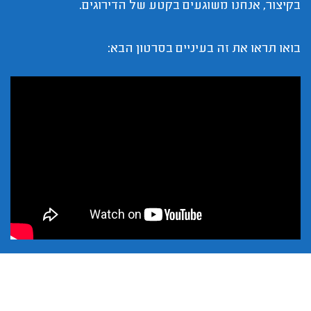
בקיצור, אנחנו משוגעים בקטע של הדירוגים.
בואו תראו את זה בעיניים בסרטון הבא: