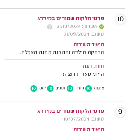
10
פרטי הלקוח שמורים במידרג
אשרור: 31/10/2024
משוב: 01/09/2024
תיאור השירות:
הרחקת חולדה והתקנת תחנת האכלה.
חוות דעת:
הייתי מאוד מרוצה!
10
10
10
10
איכות
מחיר
זמנים
יחס
9
פרטי הלקוח שמורים במידרג
משוב: 10/07/2024
תיאור השירות: