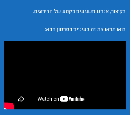
בקיצור, אנחנו משוגעים בקטע של הדירוגים.
בואו תראו את זה בעיניים בסרטון הבא: