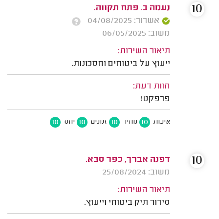
10
נעמה ב. פתח תקווה.
אשרור: 04/08/2025
משוב: 06/05/2025
תיאור השירות:
ייעוץ על ביטוחים וחסכונות.
חוות דעת:
פרפקט!
10
10
10
10
איכות
מחיר
זמנים
יחס
10
דפנה אברך, כפר סבא.
משוב: 25/08/2024
תיאור השירות:
סידור תיק ביטוחי וייעוץ.