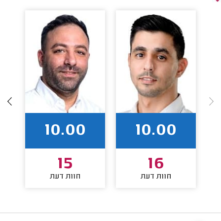
10.00
10.00
15
16
חוות דעת
חוות דעת