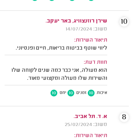
10
שירן רוזנצוויג, באר יעקב.
משוב: 14/07/2024
תיאור השירות:
ליווי שוטף בביטוח בריאות, חיים ופנסיוני.
חוות דעת:
הוא מעולה, אני כבר כמה שנים לקוחה שלו
והשירות שלו מעולה ומקצועי מאוד.
10
10
10
איכות
זמנים
יחס
8
א. ד. תל אביב.
משוב: 25/02/2024
תיאור השירות: