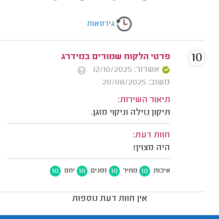
גירסאות
10
פרטי הלקוח שמורים במידרג
אשרור: 12/10/2025
משוב: 20/08/2025
תיאור השירות:
תיקון נזילה וניקוי מזגן.
חוות דעת:
היה מצוין!
10
10
10
10
איכות
מחיר
זמנים
יחס
אין חוות דעת נוספות