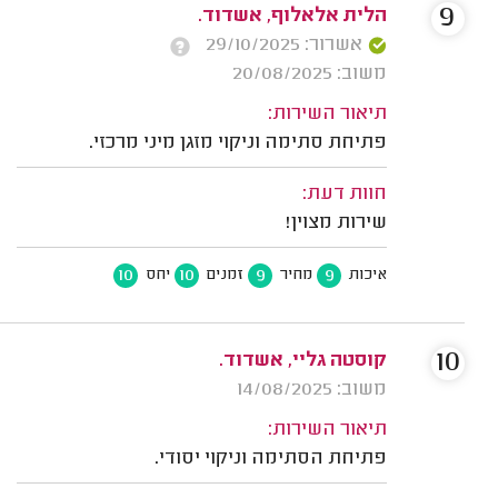
9
הלית אלאלוף, אשדוד.
אשרור: 29/10/2025
משוב: 20/08/2025
תיאור השירות:
פתיחת סתימה וניקוי מזגן מיני מרכזי.
חוות דעת:
שירות מצוין!
10
10
9
9
איכות
מחיר
זמנים
יחס
10
קוסטה גליי, אשדוד.
משוב: 14/08/2025
תיאור השירות:
פתיחת הסתימה וניקוי יסודי.