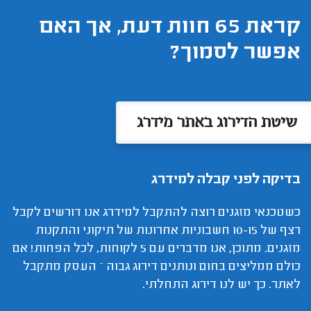
קראת 65 חוות דעת, אך האם
אפשר לסמוך?
שיטת הדירוג באתר מידרג
בדיקה לפני קבלה למידרג
כשטכנאי מזגנים רוצה להתקבל למידרג אנו דורשים לקבל
רצף של 10-15 חשבוניות אחרונות של תיקוני והתקנות
מזגנים. מתוכן, אנו מדברים עם 5 לקוחות, לכל הפחות! אם
כולם ממליצים בחום ונותנים דירוג גבוה – העסק מתקבל
לאתר. כך יש לנו דירוג התחלתי.