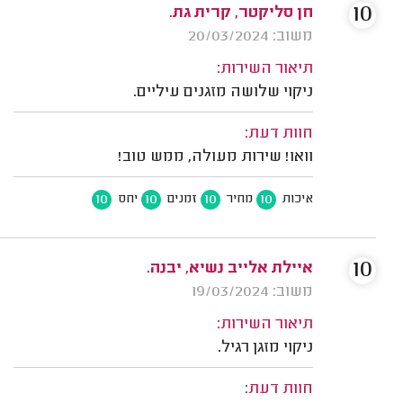
10
חן סליקטר, קרית גת.
משוב: 20/03/2024
תיאור השירות:
ניקוי שלושה מזגנים עיליים.
חוות דעת:
וואו! שירות מעולה, ממש טוב!
10
10
10
10
איכות
מחיר
זמנים
יחס
10
איילת אלייב נשיא, יבנה.
משוב: 19/03/2024
תיאור השירות:
ניקוי מזגן רגיל.
חוות דעת: