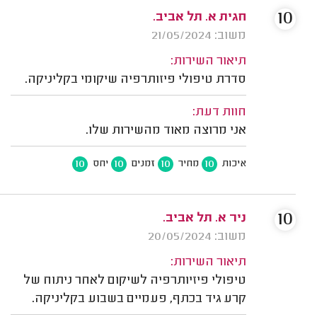
10
חגית א. תל אביב.
משוב: 21/05/2024
תיאור השירות:
סדרת טיפולי פיזותרפיה שיקומי בקליניקה.
חוות דעת:
אני מרוצה מאוד מהשירות שלו.
10
10
10
10
איכות
מחיר
זמנים
יחס
10
ניר א. תל אביב.
משוב: 20/05/2024
תיאור השירות:
טיפולי פיזיותרפיה לשיקום לאחר ניתוח של
קרע גיד בכתף, פעמיים בשבוע בקליניקה.