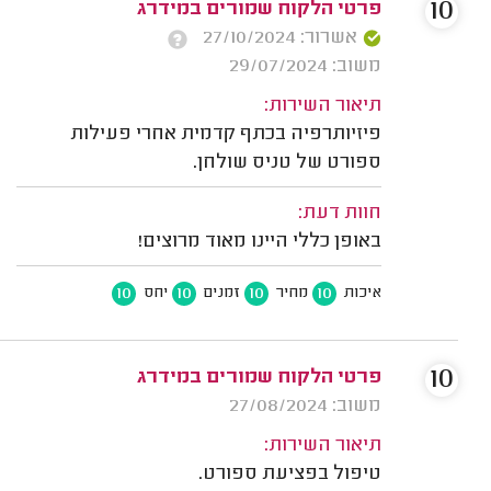
10
פרטי הלקוח שמורים במידרג
אשרור: 27/10/2024
משוב: 29/07/2024
תיאור השירות:
פיזיותרפיה בכתף קדמית אחרי פעילות
ספורט של טניס שולחן.
חוות דעת:
באופן כללי היינו מאוד מרוצים!
10
10
10
10
איכות
מחיר
זמנים
יחס
10
פרטי הלקוח שמורים במידרג
משוב: 27/08/2024
תיאור השירות:
טיפול בפציעת ספורט.