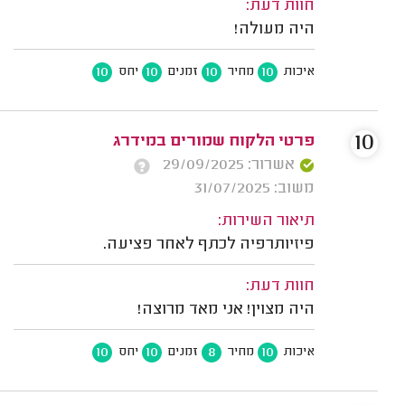
חוות דעת:
היה מעולה!
10
10
10
10
איכות
מחיר
זמנים
יחס
10
פרטי הלקוח שמורים במידרג
אשרור: 29/09/2025
משוב: 31/07/2025
תיאור השירות:
פיזיותרפיה לכתף לאחר פציעה.
חוות דעת:
היה מצוין! אני מאד מרוצה!
10
10
8
10
איכות
מחיר
זמנים
יחס