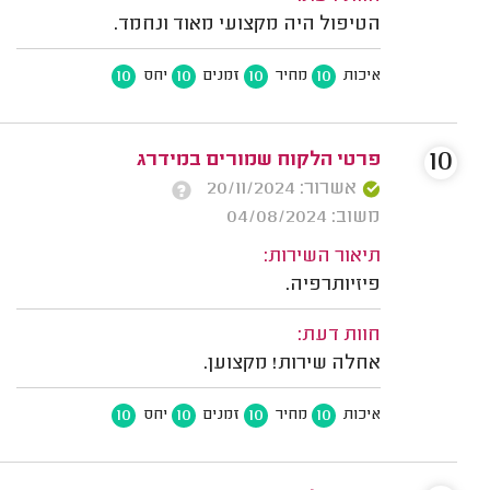
הטיפול היה מקצועי מאוד ונחמד.
10
10
10
10
איכות
מחיר
זמנים
יחס
10
פרטי הלקוח שמורים במידרג
אשרור: 20/11/2024
משוב: 04/08/2024
תיאור השירות:
פיזיותרפיה.
חוות דעת:
אחלה שירות! מקצוען.
10
10
10
10
איכות
מחיר
זמנים
יחס