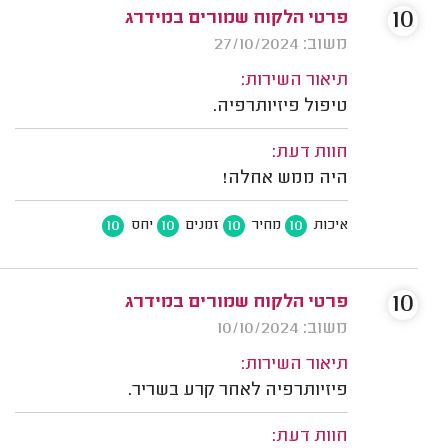
10
פרטי הלקוח שמורים במידרג
משוב: 27/10/2024
תיאור השירות:
טיפול פיזיותרפיה.
חוות דעת:
היה ממש אחלה!
10
10
10
10
איכות
מחיר
זמנים
יחס
10
פרטי הלקוח שמורים במידרג
משוב: 10/10/2024
תיאור השירות:
פיזיותרפיה לאחר קרע בשריר.
חוות דעת: