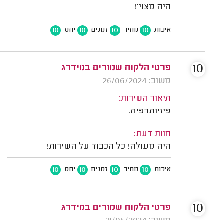
היה מצוין!
10
10
10
10
איכות
מחיר
זמנים
יחס
10
פרטי הלקוח שמורים במידרג
משוב: 26/06/2024
תיאור השירות:
פיזיותרפיה.
חוות דעת:
היה מעולה! כל הכבוד על השירות!
10
10
10
10
איכות
מחיר
זמנים
יחס
10
פרטי הלקוח שמורים במידרג