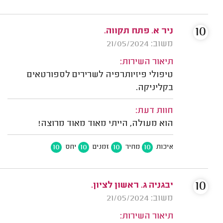
10
ניר א. פתח תקווה.
משוב: 21/05/2024
תיאור השירות:
טיפולי פיזיותרפיה לשרירים לספורטאים
בקליניקה.
חוות דעת:
הוא מעולה, הייתי מאוד מאוד מרוצה!
10
10
10
10
איכות
מחיר
זמנים
יחס
10
יבגניה ג. ראשון לציון.
משוב: 21/05/2024
תיאור השירות: