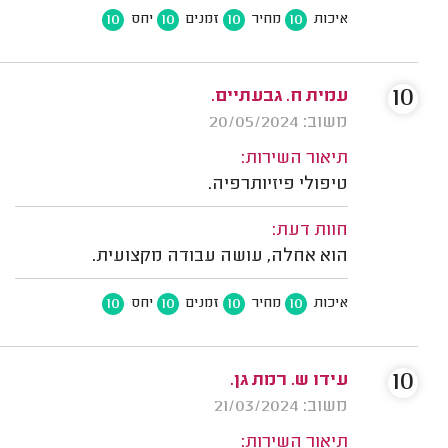
10
10
10
10
איכות
מחיר
זמנים
יחס
10
עמית ח. גבעתיים.
משוב: 20/05/2024
תיאור השירות:
טיפולי פיזיותרפיה.
חוות דעת:
הוא אחלה, עושה עבודה מקצועית.
10
10
10
10
איכות
מחיר
זמנים
יחס
10
עידו ש. רמת גן.
משוב: 21/03/2024
תיאור השירות: