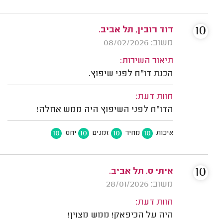
10
דוד רובין, תל אביב.
משוב: 08/02/2026
תיאור השירות:
הכנת דו"ח לפני שיפוץ.
חוות דעת:
הדו"ח לפני השיפוץ היה ממש אחלה!
10
10
10
10
איכות
מחיר
זמנים
יחס
10
איתי ס. תל אביב.
משוב: 28/01/2026
חוות דעת:
היה על הכיפאק! ממש מצוין!