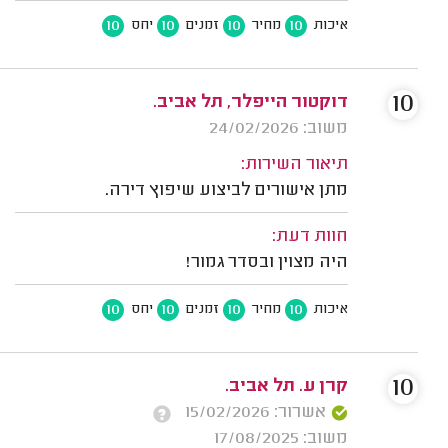
10
10
10
10
איכות
מחיר
זמנים
יחס
10
דוקטור הייפלר, תל אביב.
משוב: 24/02/2026
תיאור השירות:
מתן אישורים לביצוע שיפוץ דירה.
חוות דעת:
היה מצוין ובסדר גמור!
10
10
10
10
איכות
מחיר
זמנים
יחס
10
קרן ע. תל אביב.
אשרור: 15/02/2026
משוב: 17/08/2025