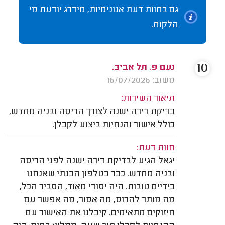
גם בחוות דעת אנונימיות, מידרג יודעת מי
הלקוח.
10
נעם פ. תל אביב.
משוב: 16/07/2026
תיאור השירות:
בדיקת דירה ישנה לצורך הריסה ובניה מחדש,
כולל אישור והנחיות ביצוע לקבלן.
חוות דעת:
יגאל הגיע לבדיקת דירה ישנה לפני הריסה
ובניה מחדש. כבר בטלפון הבנתי שאנחנו
בידיים טובות. היה יסודי מאוד, הסביר הכל,
מה מותר להרוס, מה אסור, מה אפשר עם
חיזוקים מתאימים. קיבלנו את האישור עם