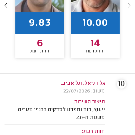
9.83
10.00
6
14
חוות דעת
חוות דעת
10
גל דניאל, תל אביב.
משוב: 22/07/2026
תיאור השירות:
ייעוץ, דוח ומפרט לסדקים בבניין מגורים
משנות ה-40.
חוות דעת: