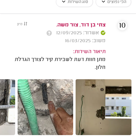
הכי נפוצים
סוג השירות
10
צחי בן דוד, צור משה.
מיון
אשרור: 12/09/2025
משוב: 16/03/2025
תיאור השירות:
מתן חוות דעת לשבירת קיר לצורך הגדלת
חלון.