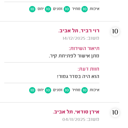
10
10
10
10
איכות
מחיר
זמנים
יחס
10
רוי רביד, תל אביב.
משוב: 14/12/2025
תיאור השירות:
מתן אישור לפתיחת קיר.
חוות דעת:
הוא היה בסדר גמור!
10
10
10
10
איכות
מחיר
זמנים
יחס
10
אירן סודאי, תל אביב.
משוב: 04/11/2025