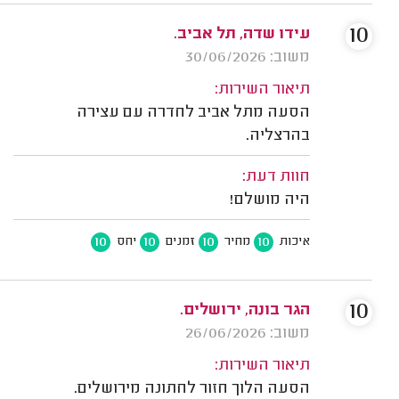
10
עידו שדה, תל אביב.
משוב: 30/06/2026
תיאור השירות:
הסעה מתל אביב לחדרה עם עצירה
בהרצליה.
חוות דעת:
היה מושלם!
10
10
10
10
איכות
מחיר
זמנים
יחס
10
הגר בונה, ירושלים.
משוב: 26/06/2026
תיאור השירות:
הסעה הלוך חזור לחתונה מירושלים.