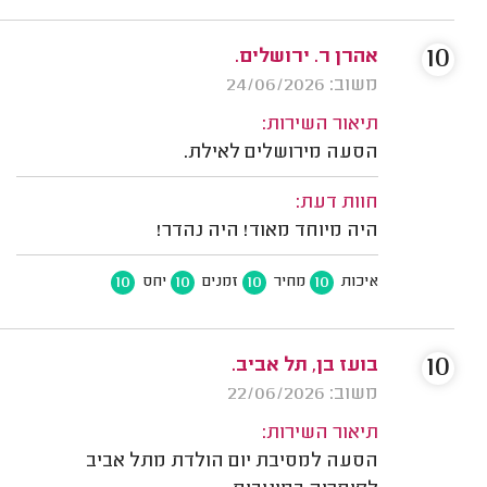
10
אהרן ר. ירושלים.
משוב: 24/06/2026
תיאור השירות:
הסעה מירושלים לאילת.
חוות דעת:
היה מיוחד מאוד! היה נהדר!
10
10
10
10
איכות
מחיר
זמנים
יחס
10
בועז בן, תל אביב.
משוב: 22/06/2026
תיאור השירות:
הסעה למסיבת יום הולדת מתל אביב