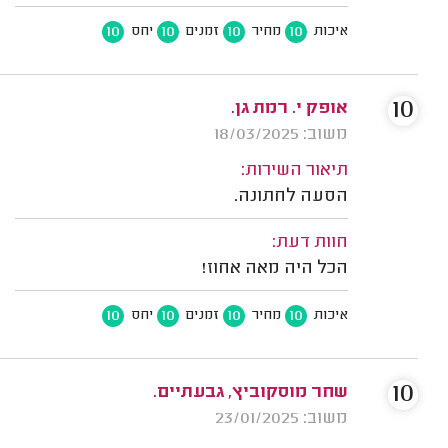
10
10
10
10
איכות
מחיר
זמנים
יחס
10
אופק י. רמת גן.
משוב: 18/03/2025
תיאור השירות:
הסעה לחתונה.
חוות דעת:
הכל היה מאה אחוז!
10
10
10
10
איכות
מחיר
זמנים
יחס
10
שחר מוסקוביץ, גבעתיים.
משוב: 23/01/2025