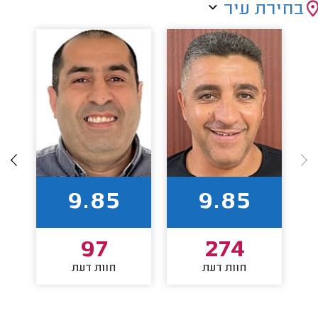
בחירת עיר
9.85
9.85
97
274
חוות דעת
חוות דעת