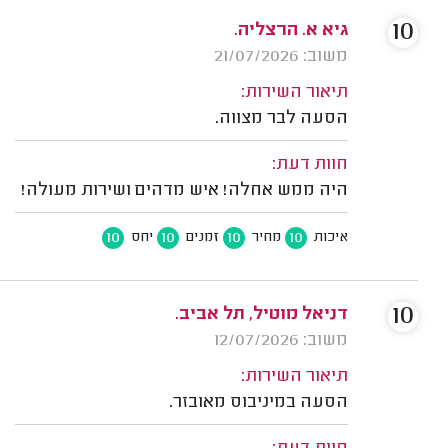
10
גיא א. הרצליה.
משוב: 21/07/2026
תיאור השירות:
הסעה לבר מצווה.
חוות דעת:
היה ממש אחלה! איש מדהים ושירות מעולה!
10
10
10
10
איכות
מחיר
זמנים
יחס
10
דניאל מוטיל, תל אביב.
משוב: 12/07/2026
תיאור השירות:
הסעה במיניבוס מאובזר.