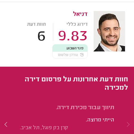
דניאל
דירוג כללי
חוות דעת
6
9.83
פנוי השבוע
עודכן שלשום
חוות דעת אחרונות על פרסום דירה
למכירה
תיווך עבור מכירת דירה.
ני
הייתי מרוצה.
אנ
קרן בק פוגל, תל אביב.