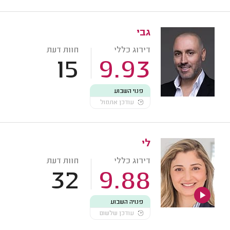
גבי
דירוג כללי
חוות דעת
15
9.93
פנוי השבוע
עודכן אתמול
לי
דירוג כללי
חוות דעת
32
9.88
פנויה השבוע
עודכן שלשום